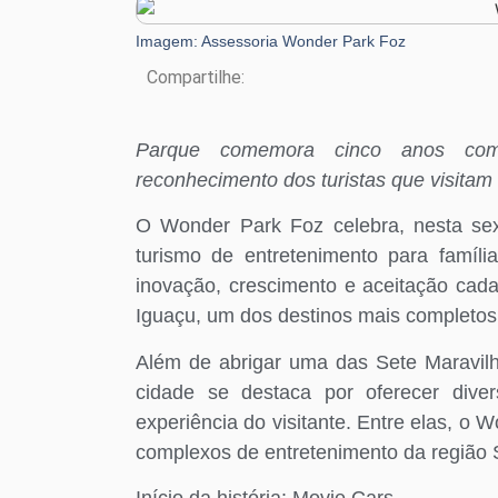
Imagem: Assessoria Wonder Park Foz
Compartilhe:
Parque comemora cinco anos com 
reconhecimento dos turistas que visitam
O Wonder Park Foz celebra, nesta sext
turismo de entretenimento para famíl
inovação, crescimento e aceitação cada
Iguaçu, um dos destinos mais completos 
Além de abrigar uma das Sete Maravilh
cidade se destaca por oferecer dive
experiência do visitante. Entre elas, o
complexos de entretenimento da região S