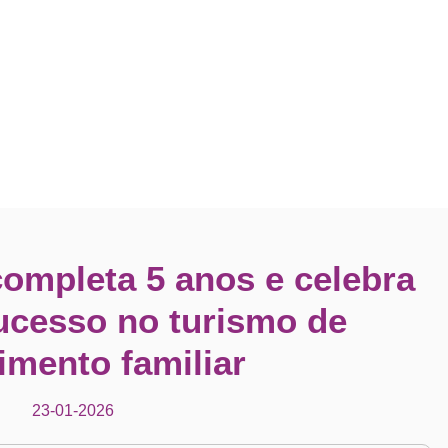
ompleta 5 anos e celebra
sucesso no turismo de
imento familiar
23-01-2026