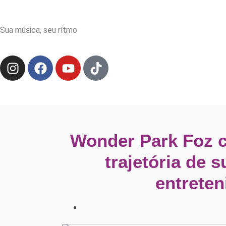
Sua música, seu rítmo
Wonder Park Foz c
trajetória de 
entreten