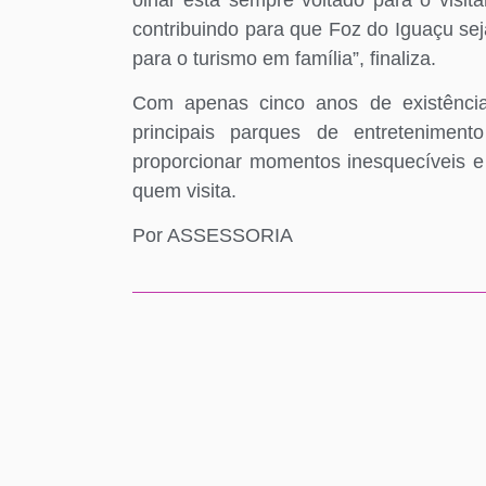
contribuindo para que Foz do Iguaçu s
para o turismo em família”, finaliza.
Com apenas cinco anos de existênc
principais parques de entretenimen
proporcionar momentos inesquecíveis 
quem visita.
Por ASSESSORIA