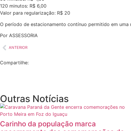
120 minutos: R$ 6,00
Valor para regularização: R$ 20
O período de estacionamento contínuo permitido em uma 
Por ASSESSORIA
ANTERIOR
Compartilhe:
Outras Notícias
Carinho da população marca