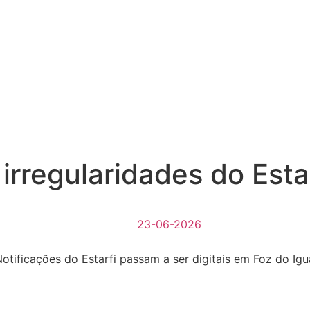
e irregularidades do Es
23-06-2026