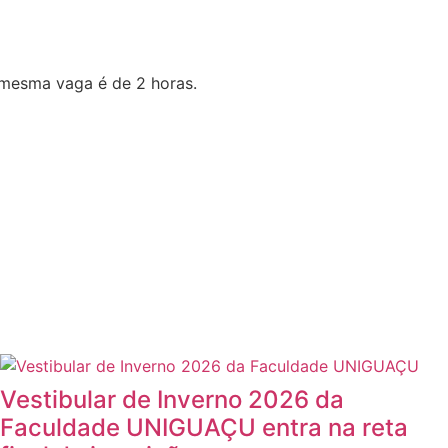
mesma vaga é de 2 horas.
Vestibular de Inverno 2026 da
Faculdade UNIGUAÇU entra na reta