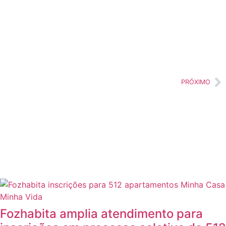
PRÓXIMO
Fozhabita amplia atendimento para