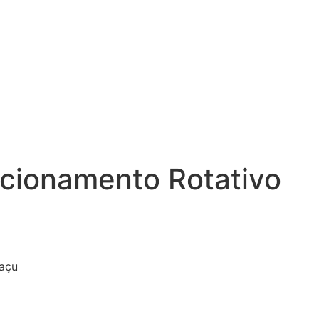
tacionamento Rotativo