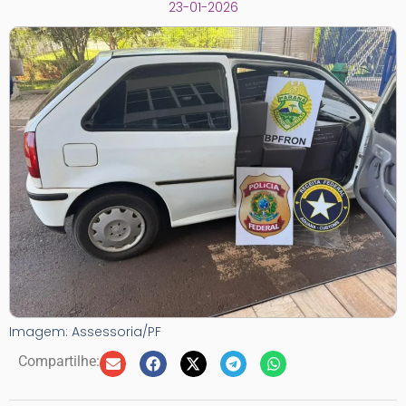
23-01-2026
Imagem: Assessoria/PF
Compartilhe: