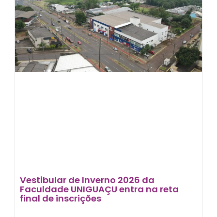
Vestibular de Inverno 2026 da
Faculdade UNIGUAÇU entra na reta
final de inscrições