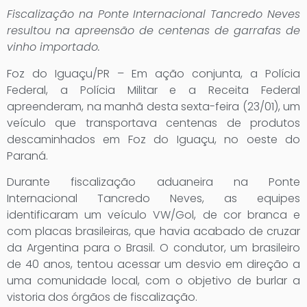
Fiscalização na Ponte Internacional Tancredo Neves
resultou na apreensão de centenas de garrafas de
vinho importado.
Foz do Iguaçu/PR – Em ação conjunta, a Polícia
Federal, a Polícia Militar e a Receita Federal
apreenderam, na manhã desta sexta-feira (23/01), um
veículo que transportava centenas de produtos
descaminhados em Foz do Iguaçu, no oeste do
Paraná.
Durante fiscalização aduaneira na Ponte
Internacional Tancredo Neves, as equipes
identificaram um veículo VW/Gol, de cor branca e
com placas brasileiras, que havia acabado de cruzar
da Argentina para o Brasil. O condutor, um brasileiro
de 40 anos, tentou acessar um desvio em direção a
uma comunidade local, com o objetivo de burlar a
vistoria dos órgãos de fiscalização.