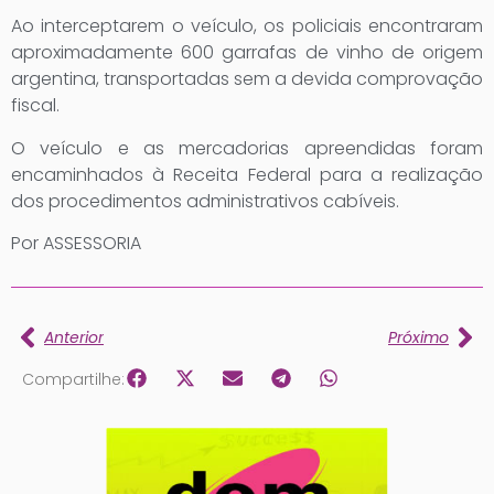
Ao interceptarem o veículo, os policiais encontraram
aproximadamente 600 garrafas de vinho de origem
argentina, transportadas sem a devida comprovação
fiscal.
O veículo e as mercadorias apreendidas foram
encaminhados à Receita Federal para a realização
dos procedimentos administrativos cabíveis.
Por ASSESSORIA
Anterior
Próximo
Compartilhe: