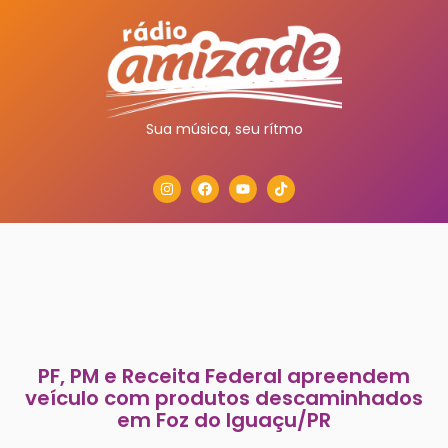
Sua música, seu rítmo
PF, PM e Receita Federal apreendem
veículo com produtos descaminhados
em Foz do Iguaçu/PR