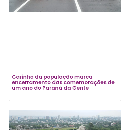
Carinho da população marca
encerramento das comemorações de
um ano do Paraná da Gente