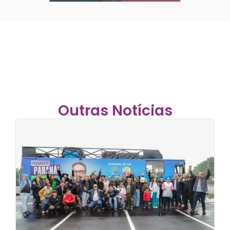
Outras Notícias