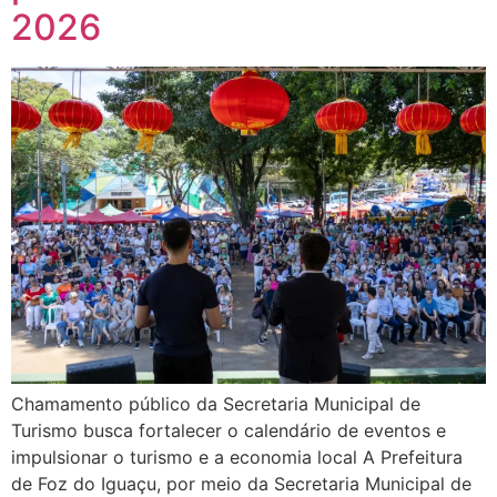
2026
Chamamento público da Secretaria Municipal de
Turismo busca fortalecer o calendário de eventos e
impulsionar o turismo e a economia local A Prefeitura
de Foz do Iguaçu, por meio da Secretaria Municipal de