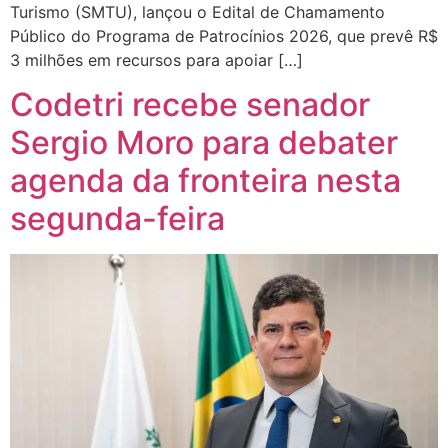
Turismo (SMTU), lançou o Edital de Chamamento
Público do Programa de Patrocínios 2026, que prevê R$
3 milhões em recursos para apoiar […]
Codetri recebe senador
Sergio Moro para debater
agenda da fronteira nesta
segunda-feira