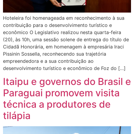
Hoteleira foi homenageada em reconhecimento à sua
contribuição para o desenvolvimento turístico e
econômico O Legislativo realizou nesta quarta-feira
(20), às 10h, uma sessão solene de entrega do título de
Cidadã Honorária, em homenagem à empresária Iraci
Pissinin Sossella, reconhecendo sua trajetória
empreendedora e a sua contribuição ao
desenvolvimento turístico e econômico de Foz do […]
Itaipu e governos do Brasil e
Paraguai promovem visita
técnica a produtores de
tilápia