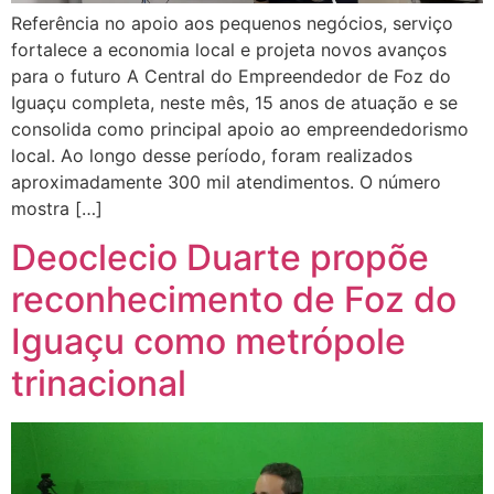
Referência no apoio aos pequenos negócios, serviço
fortalece a economia local e projeta novos avanços
para o futuro A Central do Empreendedor de Foz do
Iguaçu completa, neste mês, 15 anos de atuação e se
consolida como principal apoio ao empreendedorismo
local. Ao longo desse período, foram realizados
aproximadamente 300 mil atendimentos. O número
mostra […]
Deoclecio Duarte propõe
reconhecimento de Foz do
Iguaçu como metrópole
trinacional