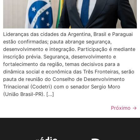
Lideranças das cidades da Argentina, Brasil e Paraguai
estão confirmadas; pauta abrange segurança,
desenvolvimento e integração. Participação é mediante
inscrição prévia. Segurança, desenvolvimento e
fortalecimento da região, temas decisivos para a
dinâmica social e econômica das Três Fronteiras, serão
pauta de reunião do Conselho de Desenvolvimento
Trinacional (Codetri) com o senador Sergio Moro
(União Brasil-PR). […]
Próximo
→