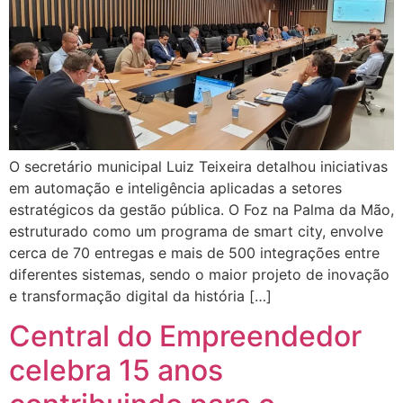
O secretário municipal Luiz Teixeira detalhou iniciativas
em automação e inteligência aplicadas a setores
estratégicos da gestão pública. O Foz na Palma da Mão,
estruturado como um programa de smart city, envolve
cerca de 70 entregas e mais de 500 integrações entre
diferentes sistemas, sendo o maior projeto de inovação
e transformação digital da história […]
Central do Empreendedor
celebra 15 anos