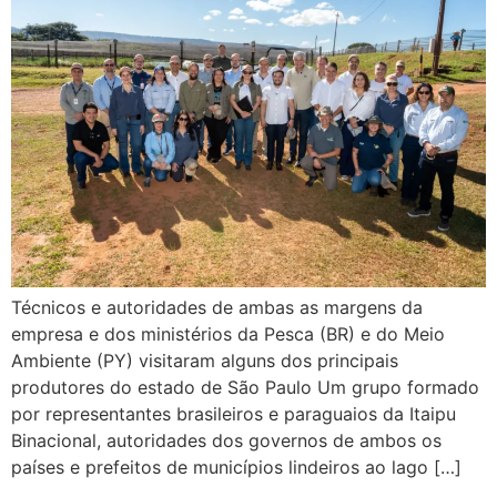
Técnicos e autoridades de ambas as margens da
empresa e dos ministérios da Pesca (BR) e do Meio
Ambiente (PY) visitaram alguns dos principais
produtores do estado de São Paulo Um grupo formado
por representantes brasileiros e paraguaios da Itaipu
Binacional, autoridades dos governos de ambos os
países e prefeitos de municípios lindeiros ao lago […]