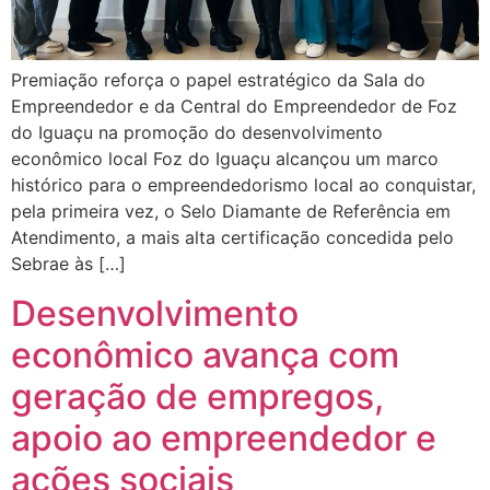
Premiação reforça o papel estratégico da Sala do
Empreendedor e da Central do Empreendedor de Foz
do Iguaçu na promoção do desenvolvimento
econômico local Foz do Iguaçu alcançou um marco
histórico para o empreendedorismo local ao conquistar,
pela primeira vez, o Selo Diamante de Referência em
Atendimento, a mais alta certificação concedida pelo
Sebrae às […]
Desenvolvimento
econômico avança com
geração de empregos,
apoio ao empreendedor e
ações sociais