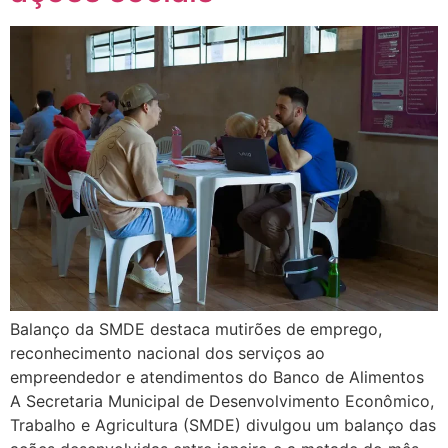
Balanço da SMDE destaca mutirões de emprego,
reconhecimento nacional dos serviços ao
empreendedor e atendimentos do Banco de Alimentos
A Secretaria Municipal de Desenvolvimento Econômico,
Trabalho e Agricultura (SMDE) divulgou um balanço das