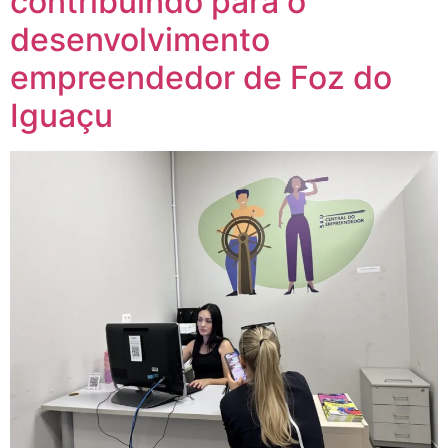
contribuindo para o
desenvolvimento
empreendedor de Foz do
Iguaçu