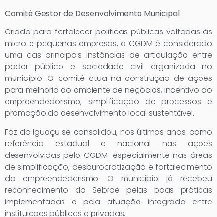
Comitê Gestor de Desenvolvimento Municipal
Criado para fortalecer políticas públicas voltadas às
micro e pequenas empresas, o CGDM é considerado
uma das principais instâncias de articulação entre
poder público e sociedade civil organizada no
município. O comitê atua na construção de ações
para melhoria do ambiente de negócios, incentivo ao
empreendedorismo, simplificação de processos e
promoção do desenvolvimento local sustentável.
Foz do Iguaçu se consolidou, nos últimos anos, como
referência estadual e nacional nas ações
desenvolvidas pelo CGDM, especialmente nas áreas
de simplificação, desburocratização e fortalecimento
do empreendedorismo. O município já recebeu
reconhecimento do Sebrae pelas boas práticas
implementadas e pela atuação integrada entre
instituições públicas e privadas.