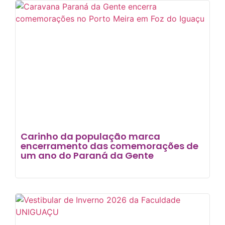
Carinho da população marca
encerramento das comemorações de
um ano do Paraná da Gente