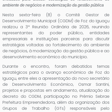
ambiente de negócios e modernização da gestão pública
Nesta sexta-feira (8) o Comitê Gestor de
Desenvolvimento Municipal (CGDM) de Foz do Iguaçu
realizou a 3ª Reunião Ordinária de 2026, reunindo
representantes do poder público, entidades
empresariais e instituições parceiras para discutir
estratégias voltadas ao fortalecimento do ambiente
de negócios, à modernização da gestão pública e ao
desenvolvimento econômico do município.
Durante o encontro, foram debatidos temas
estratégicos para o avanço econômico de Foz do
Iguaçu, entre eles a apresentação do novo secretário
de Desenvolvimento Econômico, Osmar Santini,
projetos e propostas em andamento, atualização do
decreto do CGDM, participação no Prêmio Sebrae
Prefeitura Empreendedora, além da organização dos
Grupos de Trabalho (GTs) responsáveis pelo