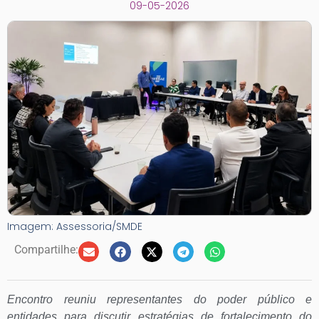
09-05-2026
Imagem: Assessoria/SMDE
Compartilhe:
Encontro reuniu representantes do poder público e
entidades para discutir estratégias de fortalecimento do