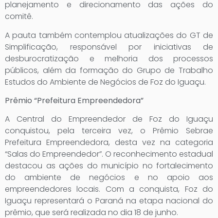
planejamento e direcionamento das ações do
comitê.
A pauta também contemplou atualizações do GT de
Simplificação, responsável por iniciativas de
desburocratização e melhoria dos processos
públicos, além da formação do Grupo de Trabalho
Estudos do Ambiente de Negócios de Foz do Iguaçu.
Prêmio “Prefeitura Empreendedora”
A Central do Empreendedor de Foz do Iguaçu
conquistou, pela terceira vez, o Prêmio Sebrae
Prefeitura Empreendedora, desta vez na categoria
“Salas do Empreendedor”. O reconhecimento estadual
destacou as ações do município no fortalecimento
do ambiente de negócios e no apoio aos
empreendedores locais. Com a conquista, Foz do
Iguaçu representará o Paraná na etapa nacional do
prêmio, que será realizada no dia 18 de junho.