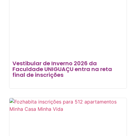
Vestibular de Inverno 2026 da
Faculdade UNIGUAÇU entra na reta
final de inscrições