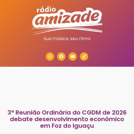
Sua música, seu rítmo
3ª Reunião Ordinária do CGDM de 2026
debate desenvolvimento econômico
em Foz do Iguaçu