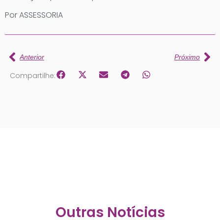
Por ASSESSORIA
Anterior
Próximo
Compartilhe:
Outras Notícias