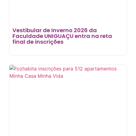
Vestibular de Inverno 2026 da
Faculdade UNIGUAÇU entra na reta
final de inscrições