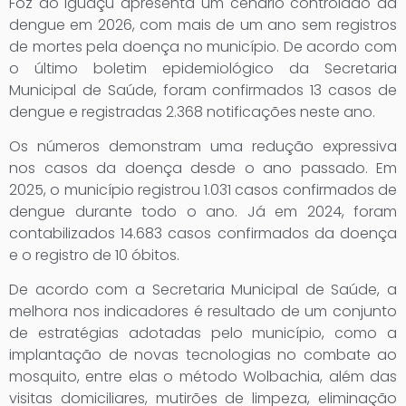
Foz do Iguaçu apresenta um cenário controlado da
dengue em 2026, com mais de um ano sem registros
de mortes pela doença no município. De acordo com
o último boletim epidemiológico da Secretaria
Municipal de Saúde, foram confirmados 13 casos de
dengue e registradas 2.368 notificações neste ano.
Os números demonstram uma redução expressiva
nos casos da doença desde o ano passado. Em
2025, o município registrou 1.031 casos confirmados de
dengue durante todo o ano. Já em 2024, foram
contabilizados 14.683 casos confirmados da doença
e o registro de 10 óbitos.
De acordo com a Secretaria Municipal de Saúde, a
melhora nos indicadores é resultado de um conjunto
de estratégias adotadas pelo município, como a
implantação de novas tecnologias no combate ao
mosquito, entre elas o método Wolbachia, além das
visitas domiciliares, mutirões de limpeza, eliminação