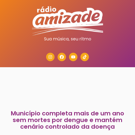
Sua música, seu rítmo
Município completa mais de um ano
sem mortes por dengue e mantém
cenário controlado da doença