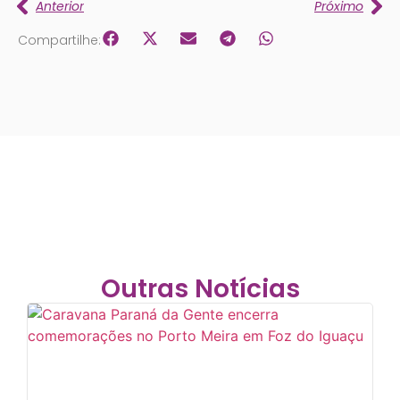
Anterior
Próximo
Compartilhe:
Outras Notícias