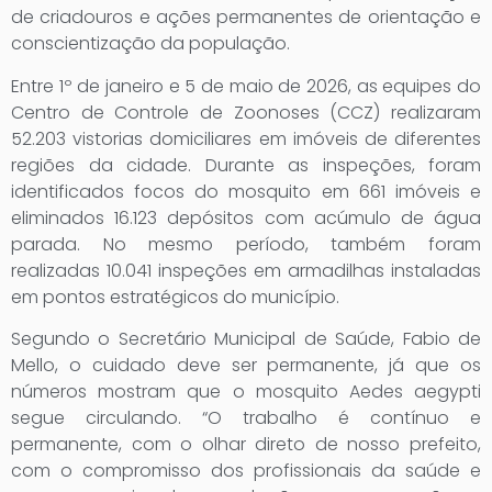
de criadouros e ações permanentes de orientação e
conscientização da população.
Entre 1º de janeiro e 5 de maio de 2026, as equipes do
Centro de Controle de Zoonoses (CCZ) realizaram
52.203 vistorias domiciliares em imóveis de diferentes
regiões da cidade. Durante as inspeções, foram
identificados focos do mosquito em 661 imóveis e
eliminados 16.123 depósitos com acúmulo de água
parada. No mesmo período, também foram
realizadas 10.041 inspeções em armadilhas instaladas
em pontos estratégicos do município.
Segundo o Secretário Municipal de Saúde, Fabio de
Mello, o cuidado deve ser permanente, já que os
números mostram que o mosquito Aedes aegypti
segue circulando. “O trabalho é contínuo e
permanente, com o olhar direto de nosso prefeito,
com o compromisso dos profissionais da saúde e