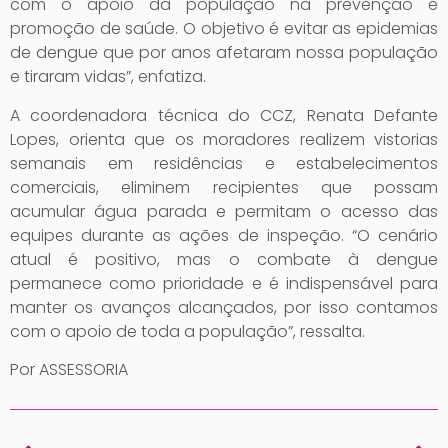
com o apoio da população na prevenção e
promoção de saúde. O objetivo é evitar as epidemias
de dengue que por anos afetaram nossa população
e tiraram vidas”, enfatiza.
A coordenadora técnica do CCZ, Renata Defante
Lopes, orienta que os moradores realizem vistorias
semanais em residências e estabelecimentos
comerciais, eliminem recipientes que possam
acumular água parada e permitam o acesso das
equipes durante as ações de inspeção. “O cenário
atual é positivo, mas o combate à dengue
permanece como prioridade e é indispensável para
manter os avanços alcançados, por isso contamos
com o apoio de toda a população”, ressalta.
Por ASSESSORIA