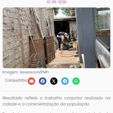
10-05-2026
Imagem: Assessoria/PMFI
Compartilhe:
Resultado reflete o trabalho conjunto realizado na
cidade e a conscientização da população