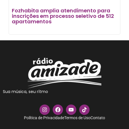
Fozhabita amplia atendimento para
inscrições em processo seletivo de 512
apartamentos
Sua música, seu rítmo
Política de Privacidade
Termos de Uso
Contato