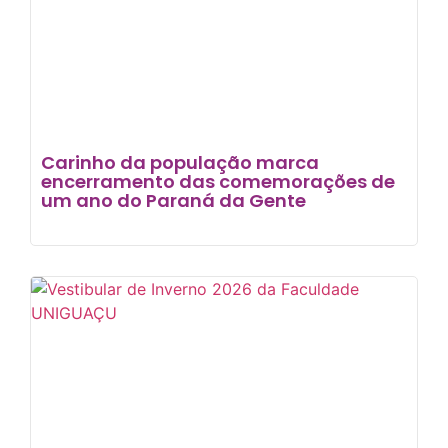
Carinho da população marca
encerramento das comemorações de
um ano do Paraná da Gente