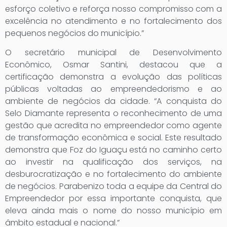
esforço coletivo e reforça nosso compromisso com a
excelência no atendimento e no fortalecimento dos
pequenos negócios do município.”
O secretário municipal de Desenvolvimento
Econômico, Osmar Santini, destacou que a
certificação demonstra a evolução das políticas
públicas voltadas ao empreendedorismo e ao
ambiente de negócios da cidade. “A conquista do
Selo Diamante representa o reconhecimento de uma
gestão que acredita no empreendedor como agente
de transformação econômica e social. Este resultado
demonstra que Foz do Iguaçu está no caminho certo
ao investir na qualificação dos serviços, na
desburocratização e no fortalecimento do ambiente
de negócios. Parabenizo toda a equipe da Central do
Empreendedor por essa importante conquista, que
eleva ainda mais o nome do nosso município em
âmbito estadual e nacional.”