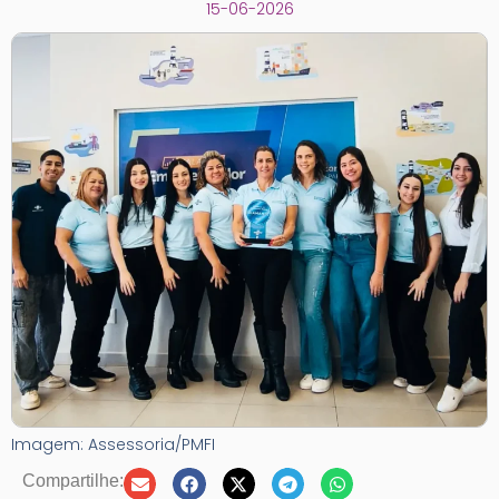
15-06-2026
Imagem: Assessoria/PMFI
Compartilhe: