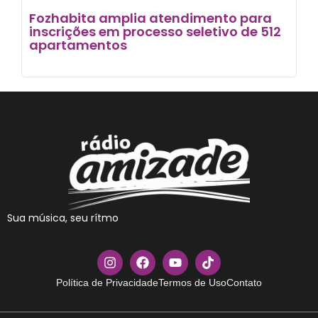
Fozhabita amplia atendimento para
inscrições em processo seletivo de 512
apartamentos
Sua música, seu rítmo
Política de Privacidade
Termos de Uso
Contato