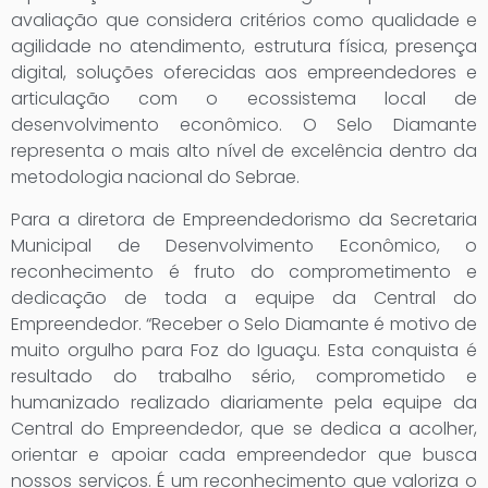
avaliação que considera critérios como qualidade e
agilidade no atendimento, estrutura física, presença
digital, soluções oferecidas aos empreendedores e
articulação com o ecossistema local de
desenvolvimento econômico. O Selo Diamante
representa o mais alto nível de excelência dentro da
metodologia nacional do Sebrae.
Para a diretora de Empreendedorismo da Secretaria
Municipal de Desenvolvimento Econômico, o
reconhecimento é fruto do comprometimento e
dedicação de toda a equipe da Central do
Empreendedor. “Receber o Selo Diamante é motivo de
muito orgulho para Foz do Iguaçu. Esta conquista é
resultado do trabalho sério, comprometido e
humanizado realizado diariamente pela equipe da
Central do Empreendedor, que se dedica a acolher,
orientar e apoiar cada empreendedor que busca
nossos serviços. É um reconhecimento que valoriza o