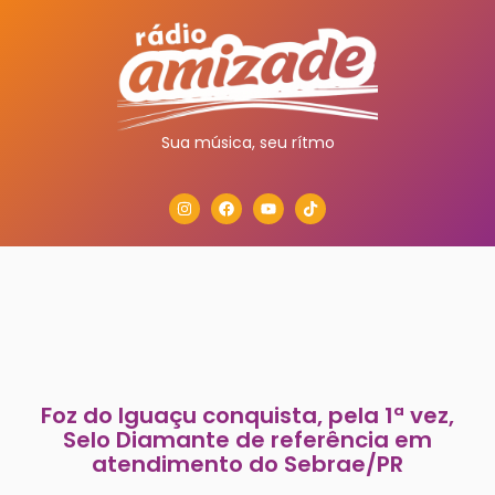
Sua música, seu rítmo
Foz do Iguaçu conquista, pela 1ª vez,
Selo Diamante de referência em
atendimento do Sebrae/PR