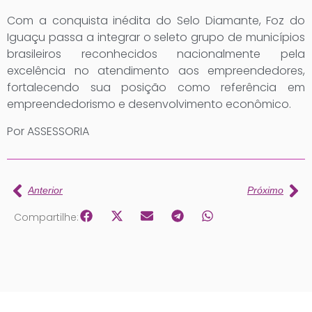
Com a conquista inédita do Selo Diamante, Foz do
Iguaçu passa a integrar o seleto grupo de municípios
brasileiros reconhecidos nacionalmente pela
excelência no atendimento aos empreendedores,
fortalecendo sua posição como referência em
empreendedorismo e desenvolvimento econômico.
Por ASSESSORIA
Anterior
Próximo
Compartilhe: