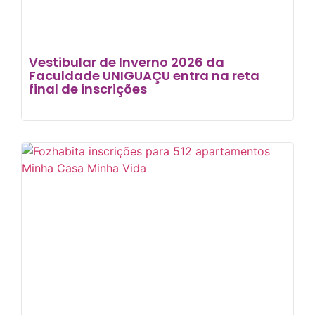
Vestibular de Inverno 2026 da
Faculdade UNIGUAÇU entra na reta
final de inscrições