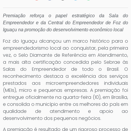
Premiação reforça o papel estratégico da Sala do
Empreendedor e da Central do Empreendedor de Foz do
Iguaçu na promoção do desenvolvimento econômico local
Foz do Iguaçu alcançou um marco histórico para o
empreendedorismo local ao conquistar, pela primeira
vez, o Selo Diamante de Referência em Atendimento,
a mais alta certificação concedida pelo Sebrae às
Salas do Empreendedor de todo o Brasil. O
reconhecimento destaca a excelência dos serviços
prestados aos microempreendedores individuais
(MEIs), micro e pequenas empresas. A premiação foi
entregue oficialmente na quarta-feira (10), em Brasília,
e consolida o município entre os melhores do país em
qualidade de atendimento e apoio ao
desenvolvimento dos pequenos negócios.
A premiação é resultado de um rigoroso processo de