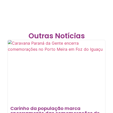
Outras Notícias
Carinho da população marca