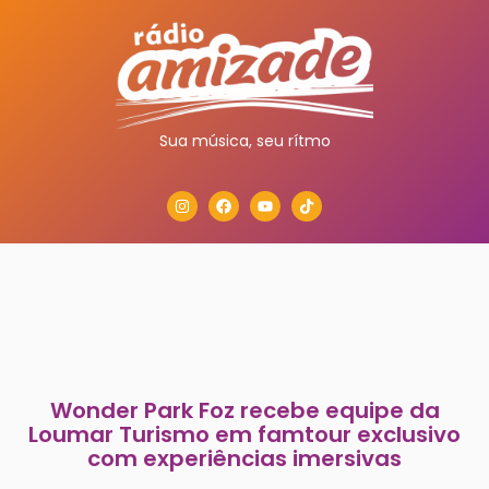
Sua música, seu rítmo
Wonder Park Foz recebe equipe da
Loumar Turismo em famtour exclusivo
com experiências imersivas