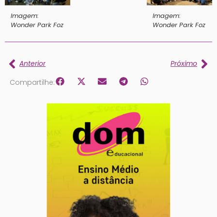
Imagem:
Imagem:
Wonder Park Foz
Wonder Park Foz
Anterior
Próximo
Compartilhe: