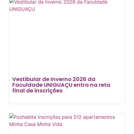
Vestibular de Inverno 2026 da
Faculdade UNIGUAÇU entra na reta
final de inscrições