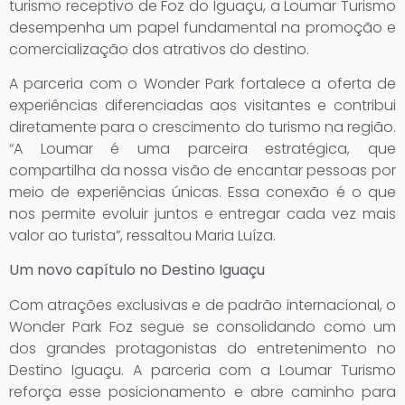
turismo receptivo de Foz do Iguaçu, a Loumar Turismo
desempenha um papel fundamental na promoção e
comercialização dos atrativos do destino.
A parceria com o Wonder Park fortalece a oferta de
experiências diferenciadas aos visitantes e contribui
diretamente para o crescimento do turismo na região.
“A Loumar é uma parceira estratégica, que
compartilha da nossa visão de encantar pessoas por
meio de experiências únicas. Essa conexão é o que
nos permite evoluir juntos e entregar cada vez mais
valor ao turista”, ressaltou Maria Luíza.
Um novo capítulo no Destino Iguaçu
Com atrações exclusivas e de padrão internacional, o
Wonder Park Foz segue se consolidando como um
dos grandes protagonistas do entretenimento no
Destino Iguaçu. A parceria com a Loumar Turismo
reforça esse posicionamento e abre caminho para