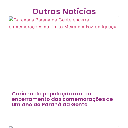
Outras Notícias
Carinho da população marca
encerramento das comemorações de
um ano do Paraná da Gente