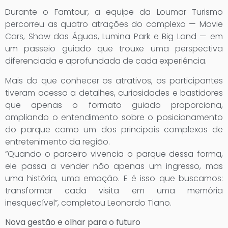
Durante o Famtour, a equipe da Loumar Turismo
percorreu as quatro atrações do complexo — Movie
Cars, Show das Águas, Lumina Park e Big Land — em
um passeio guiado que trouxe uma perspectiva
diferenciada e aprofundada de cada experiência.
Mais do que conhecer os atrativos, os participantes
tiveram acesso a detalhes, curiosidades e bastidores
que apenas o formato guiado proporciona,
ampliando o entendimento sobre o posicionamento
do parque como um dos principais complexos de
entretenimento da região.
“Quando o parceiro vivencia o parque dessa forma,
ele passa a vender não apenas um ingresso, mas
uma história, uma emoção. E é isso que buscamos:
transformar cada visita em uma memória
inesquecível”, completou Leonardo Tiano.
Nova gestão e olhar para o futuro