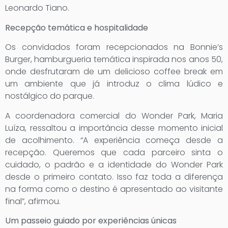
Leonardo Tiano.
Recepção temática e hospitalidade
Os convidados foram recepcionados na Bonnie’s
Burger, hamburgueria temática inspirada nos anos 50,
onde desfrutaram de um delicioso coffee break em
um ambiente que já introduz o clima lúdico e
nostálgico do parque.
A coordenadora comercial do Wonder Park, Maria
Luíza, ressaltou a importância desse momento inicial
de acolhimento. “A experiência começa desde a
recepção. Queremos que cada parceiro sinta o
cuidado, o padrão e a identidade do Wonder Park
desde o primeiro contato. Isso faz toda a diferença
na forma como o destino é apresentado ao visitante
final”, afirmou.
Um passeio guiado por experiências únicas