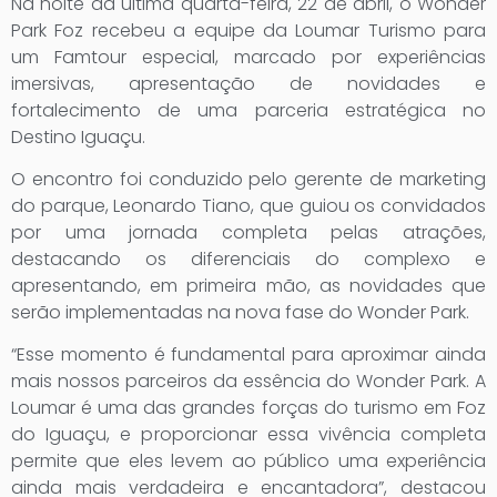
Na noite da última quarta-feira, 22 de abril, o Wonder
Park Foz recebeu a equipe da Loumar Turismo para
um Famtour especial, marcado por experiências
imersivas, apresentação de novidades e
fortalecimento de uma parceria estratégica no
Destino Iguaçu.
O encontro foi conduzido pelo gerente de marketing
do parque, Leonardo Tiano, que guiou os convidados
por uma jornada completa pelas atrações,
destacando os diferenciais do complexo e
apresentando, em primeira mão, as novidades que
serão implementadas na nova fase do Wonder Park.
“Esse momento é fundamental para aproximar ainda
mais nossos parceiros da essência do Wonder Park. A
Loumar é uma das grandes forças do turismo em Foz
do Iguaçu, e proporcionar essa vivência completa
permite que eles levem ao público uma experiência
ainda mais verdadeira e encantadora”, destacou