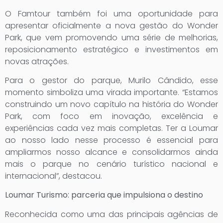
O Famtour também foi uma oportunidade para
apresentar oficialmente a nova gestão do Wonder
Park, que vem promovendo uma série de melhorias,
reposicionamento estratégico e investimentos em
novas atrações.
Para o gestor do parque, Murilo Cândido, esse
momento simboliza uma virada importante. “Estamos
construindo um novo capítulo na história do Wonder
Park, com foco em inovação, excelência e
experiências cada vez mais completas. Ter a Loumar
ao nosso lado nesse processo é essencial para
ampliarmos nosso alcance e consolidarmos ainda
mais o parque no cenário turístico nacional e
internacional”, destacou.
Loumar Turismo: parceria que impulsiona o destino
Reconhecida como uma das principais agências de