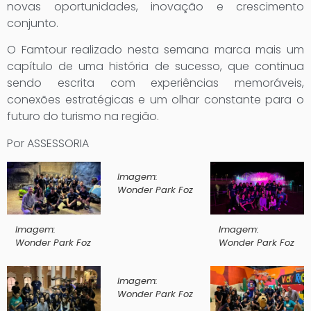
novas oportunidades, inovação e crescimento
conjunto.
O Famtour realizado nesta semana marca mais um
capítulo de uma história de sucesso, que continua
sendo escrita com experiências memoráveis,
conexões estratégicas e um olhar constante para o
futuro do turismo na região.
Por ASSESSORIA
Imagem:
Wonder Park Foz
Imagem:
Imagem:
Wonder Park Foz
Wonder Park Foz
Imagem:
Wonder Park Foz