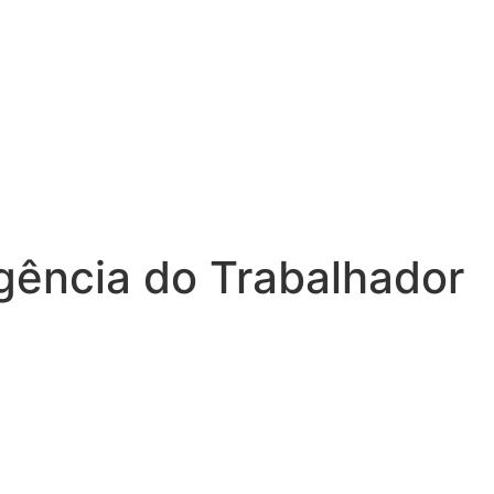
gência do Trabalhador