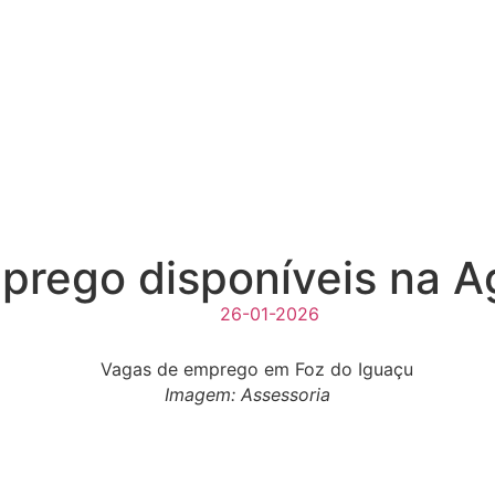
prego disponíveis na A
26-01-2026
Imagem: Assessoria