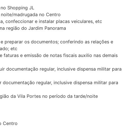
 no Shopping JL
 noite/madrugada no Centro
confeccionar e instalar placas veiculares, etc
na região do Jardim Panorama
 preparar os documentos; conferindo as relações e
ado; etc
faturas e emissão de notas fiscais auxilio nas demais
r documentação regular, inclusive dispensa militar para
 documentação regular, inclusive dispensa militar para
ião da Vila Portes no período da tarde/noite
o Centro