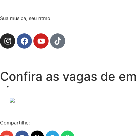
Sua música, seu rítmo
Confira as vagas de em
Compartilhe: