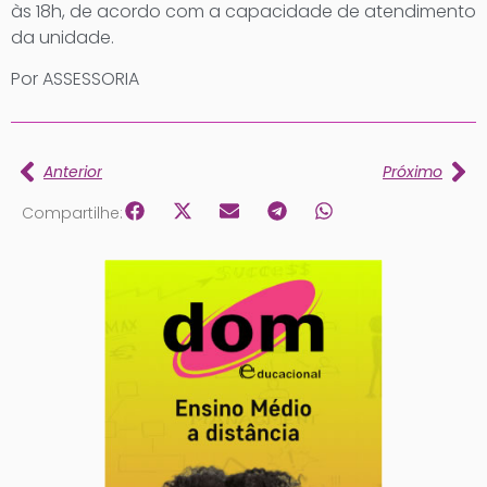
às 18h, de acordo com a capacidade de atendimento
da unidade.
Por ASSESSORIA
Anterior
Próximo
Compartilhe: