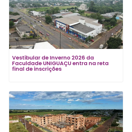
Vestibular de Inverno 2026 da
Faculdade UNIGUAÇU entra na reta
final de inscrições