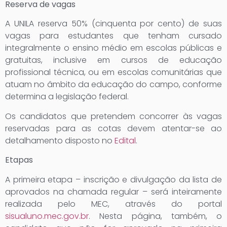
Reserva de vagas
A UNILA reserva 50% (cinquenta por cento) de suas
vagas para estudantes que tenham cursado
integralmente o ensino médio em escolas públicas e
gratuitas, inclusive em cursos de educação
profissional técnica, ou em escolas comunitárias que
atuam no âmbito da educação do campo, conforme
determina a legislação federal.
Os candidatos que pretendem concorrer às vagas
reservadas para as cotas devem atentar-se ao
detalhamento disposto no
Edital
.
Etapas
A primeira etapa – inscrição e divulgação da lista de
aprovados na chamada regular – será inteiramente
realizada pelo MEC, através do portal
sisualuno.mec.gov.br
. Nesta página, também, o