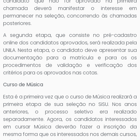
candidato que não for aprovado na primeira
chamada deverá manifestar o interesse em
permanecer na seleção, concorrendo às chamadas
posteriores.
A segunda etapa, que consiste no pré-cadastro
online dos candidatos aprovados, será realizada pela
UNILA. Nesta etapa, o candidato deve apresentar sua
documentação para a matrícula e para os os
procedimentos de validação e verificação dos
critérios para os aprovados nas cotas.
Curso de Música
Esta é a primeira vez que o curso de Música realizará a
primeira etapa de sua seleção no SiSU. Nos anos
anteriores, o processo seletivo era realizado
separadamente. Agora, os candidatos interessados
em cursar Música deverão fazer a inscrição da
mesma forma que os interessados nos demais cursos,