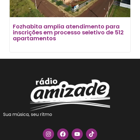
Fozhabita amplia atendimento para
inscrições em processo seletivo de 512
apartamentos
Sua música, seu rítmo