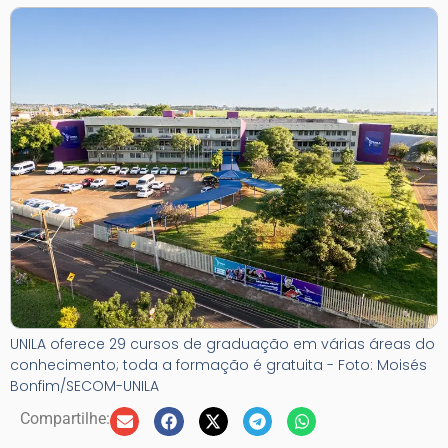
UNILA oferece 29 cursos de graduação em várias áreas do
conhecimento; toda a formação é gratuita - Foto: Moisés
Bonfim/SECOM-UNILA
Compartilhe: