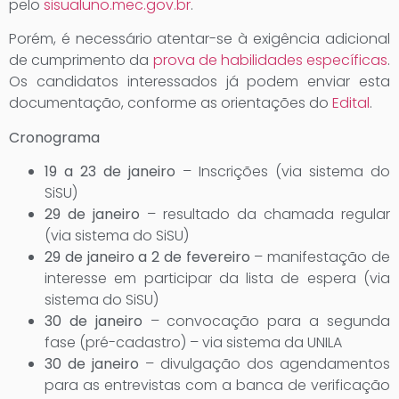
pelo
sisualuno.mec.gov.br
.
Porém, é necessário atentar-se à exigência adicional
de cumprimento da
prova de habilidades específicas
.
Os candidatos interessados já podem enviar esta
documentação, conforme as orientações do
Edital
.
Cronograma
19 a 23 de janeiro
– Inscrições (via sistema do
SiSU)
29 de janeiro
– resultado da chamada regular
(via sistema do SiSU)
29 de janeiro a 2 de fevereiro
– manifestação de
interesse em participar da lista de espera (via
sistema do SiSU)
30 de janeiro
– convocação para a segunda
fase (pré-cadastro) – via sistema da UNILA
30 de janeiro
– divulgação dos agendamentos
para as entrevistas com a banca de verificação