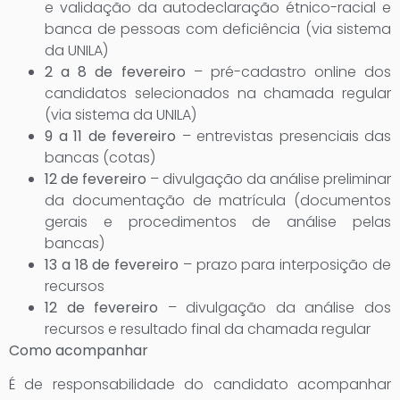
e validação da autodeclaração étnico-racial e
banca de pessoas com deficiência (via sistema
da UNILA)
2 a 8 de fevereiro
– pré-cadastro online dos
candidatos selecionados na chamada regular
(via sistema da UNILA)
9 a 11 de fevereiro
– entrevistas presenciais das
bancas (cotas)
12 de fevereiro
– divulgação da análise preliminar
da documentação de matrícula (documentos
gerais e procedimentos de análise pelas
bancas)
13 a 18 de fevereiro
– prazo para interposição de
recursos
12 de fevereiro
– divulgação da análise dos
recursos e resultado final da chamada regular
Como acompanhar
É de responsabilidade do candidato acompanhar