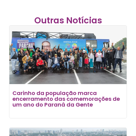
Outras Notícias
Carinho da população marca
encerramento das comemorações de
um ano do Paraná da Gente