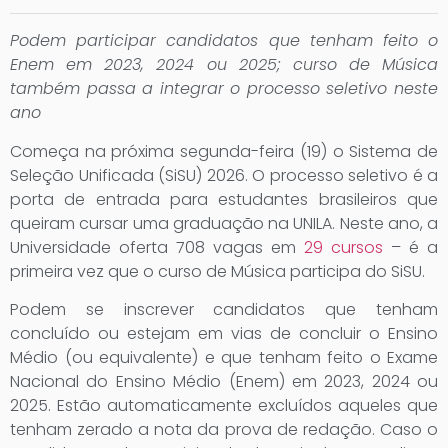
Podem participar candidatos que tenham feito o
Enem em 2023, 2024 ou 2025; curso de Música
também passa a integrar o processo seletivo neste
ano
Começa na próxima segunda-feira (19) o Sistema de
Seleção Unificada (SiSU) 2026. O processo seletivo é a
porta de entrada para estudantes brasileiros que
queiram cursar uma graduação na UNILA. Neste ano, a
Universidade oferta 708 vagas em
29 cursos
– é a
primeira vez que o curso de Música participa do SiSU.
Podem se inscrever candidatos que tenham
concluído ou estejam em vias de concluir o Ensino
Médio (ou equivalente) e que tenham feito o Exame
Nacional do Ensino Médio (Enem) em 2023, 2024 ou
2025. Estão automaticamente excluídos aqueles que
tenham zerado a nota da prova de redação. Caso o