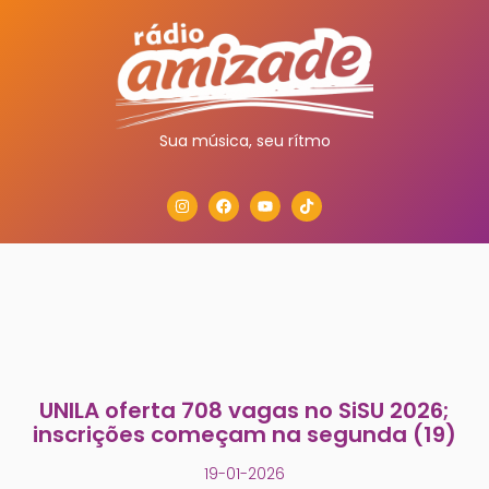
Sua música, seu rítmo
UNILA oferta 708 vagas no SiSU 2026;
inscrições começam na segunda (19)
19-01-2026