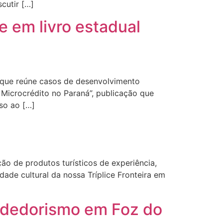
cutir […]
 em livro estadual
”, que reúne casos de desenvolvimento
Microcrédito no Paraná”, publicação que
so ao […]
ão de produtos turísticos de experiência,
dade cultural da nossa Tríplice Fronteira em
ndedorismo em Foz do