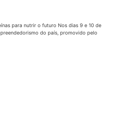
nas para nutrir o futuro Nos dias 9 e 10 de
empreendedorismo do país, promovido pelo