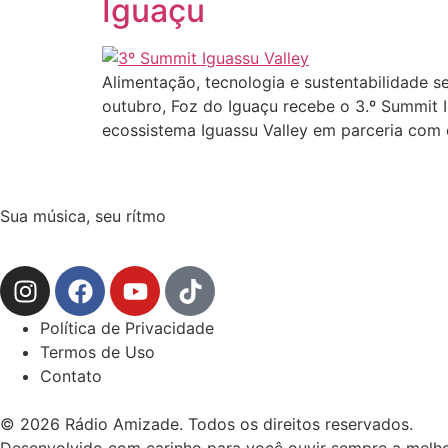
Iguaçu
Alimentação, tecnologia e sustentabilidade s
outubro, Foz do Iguaçu recebe o 3.º Summit 
ecossistema Iguassu Valley em parceria com
Sua música, seu rítmo
Política de Privacidade
Termos de Uso
Contato
© 2026 Rádio Amizade. Todos os direitos reservados.