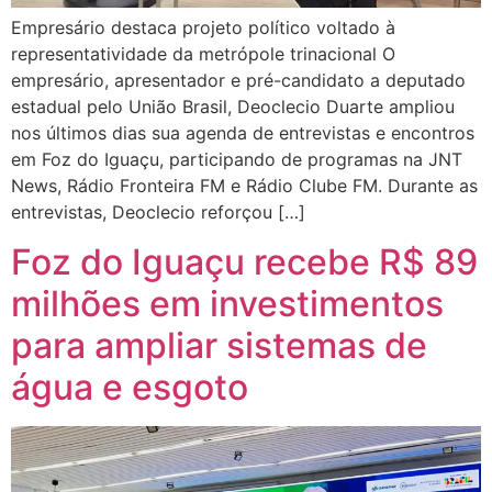
Empresário destaca projeto político voltado à
representatividade da metrópole trinacional O
empresário, apresentador e pré-candidato a deputado
estadual pelo União Brasil, Deoclecio Duarte ampliou
nos últimos dias sua agenda de entrevistas e encontros
em Foz do Iguaçu, participando de programas na JNT
News, Rádio Fronteira FM e Rádio Clube FM. Durante as
entrevistas, Deoclecio reforçou […]
Foz do Iguaçu recebe R$ 89
milhões em investimentos
para ampliar sistemas de
água e esgoto