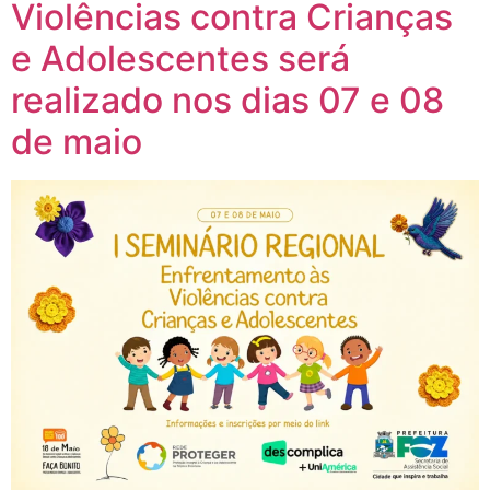
Violências contra Crianças
e Adolescentes será
realizado nos dias 07 e 08
de maio