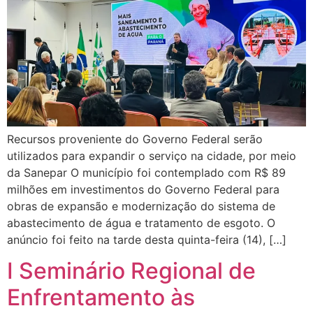
Recursos proveniente do Governo Federal serão
utilizados para expandir o serviço na cidade, por meio
da Sanepar O município foi contemplado com R$ 89
milhões em investimentos do Governo Federal para
obras de expansão e modernização do sistema de
abastecimento de água e tratamento de esgoto. O
anúncio foi feito na tarde desta quinta-feira (14), […]
I Seminário Regional de
Enfrentamento às