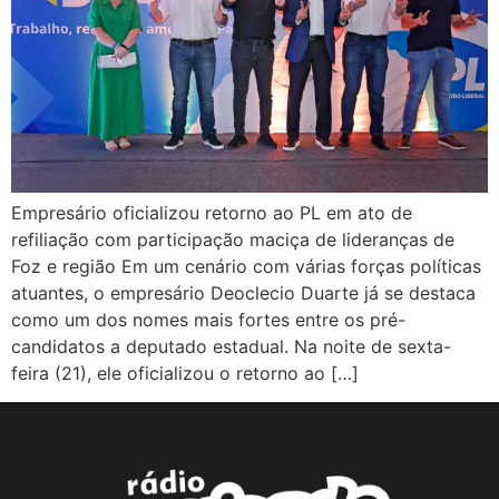
Empresário oficializou retorno ao PL em ato de
refiliação com participação maciça de lideranças de
Foz e região Em um cenário com várias forças políticas
atuantes, o empresário Deoclecio Duarte já se destaca
como um dos nomes mais fortes entre os pré-
candidatos a deputado estadual. Na noite de sexta-
feira (21), ele oficializou o retorno ao […]