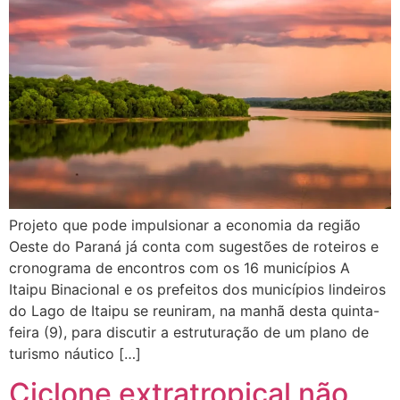
Projeto que pode impulsionar a economia da região
Oeste do Paraná já conta com sugestões de roteiros e
cronograma de encontros com os 16 municípios A
Itaipu Binacional e os prefeitos dos municípios lindeiros
do Lago de Itaipu se reuniram, na manhã desta quinta-
feira (9), para discutir a estruturação de um plano de
turismo náutico […]
Ciclone extratropical não