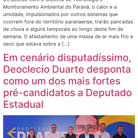
Monitoramento Ambiental do Paraná, o calor e a
umidade, impulsionados por outros sistemas que
ocorrem fora do território paranaense, trarão pancadas
de chuva e alguns temporais ao longo deste fim de
semana. O afastamento de uma massa de ar mais frio e
seco que estava sobre a […]
Em cenário disputadíssimo,
Deoclecio Duarte desponta
como um dos mais fortes
pré-candidatos a Deputado
Estadual