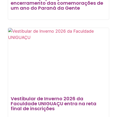
encerramento das comemorações de
um ano do Paraná da Gente
Vestibular de Inverno 2026 da
Faculdade UNIGUAÇU entra na reta
final de inscrições