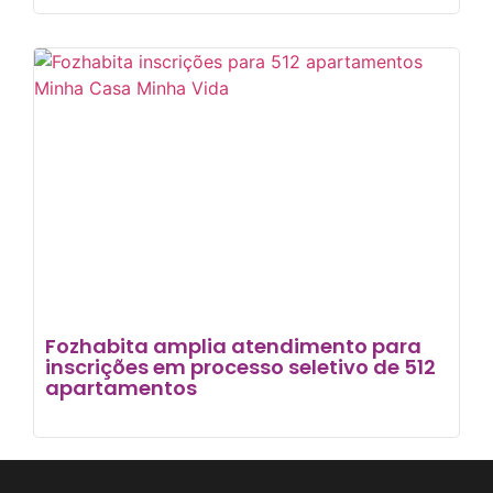
Fozhabita amplia atendimento para
inscrições em processo seletivo de 512
apartamentos