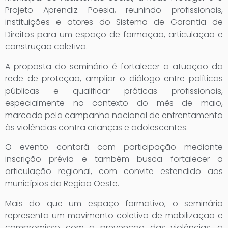
Projeto Aprendiz Poesia, reunindo profissionais,
instituições e atores do Sistema de Garantia de
Direitos para um espaço de formação, articulação e
construção coletiva.
A proposta do seminário é fortalecer a atuação da
rede de proteção, ampliar o diálogo entre políticas
públicas e qualificar práticas profissionais,
especialmente no contexto do mês de maio,
marcado pela campanha nacional de enfrentamento
às violências contra crianças e adolescentes.
O evento contará com participação mediante
inscrição prévia e também busca fortalecer a
articulação regional, com convite estendido aos
municípios da Região Oeste.
Mais do que um espaço formativo, o seminário
representa um movimento coletivo de mobilização e
compromisso com a prevenção das violências, a