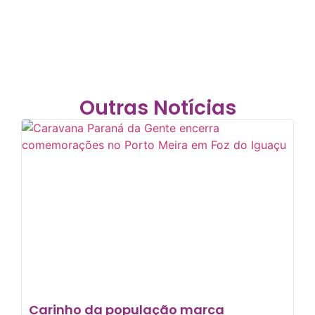
Outras Notícias
Carinho da população marca