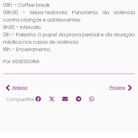
08h – Coffee break
08h30 – Mesa-redonda: Panorama da violência
contra crianças e adolescentes
11h30 – Intervalo
13h – Palestra: O papel da prova pericial e da atuação
médica nos casos de violência
16h – Encerramento.
Por ASSESSORIA
Anterior
Próximo
Compartilhe: