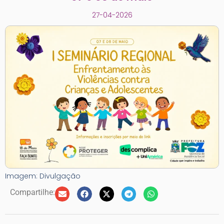
27-04-2026
Imagem: Divulgação
Compartilhe: