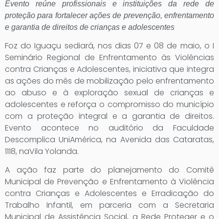
Evento reúne profissionais e instituições da rede de
proteção para fortalecer ações de prevenção, enfrentamento
e garantia de direitos de crianças e adolescentes
Foz do Iguaçu sediará, nos dias 07 e 08 de maio, o I
Seminário Regional de Enfrentamento às Violências
contra Crianças e Adolescentes, iniciativa que integra
as ações do mês de mobilização pelo enfrentamento
ao abuso e à exploração sexual de crianças e
adolescentes e reforça o compromisso do município
com a proteção integral e a garantia de direitos.
Evento acontece no auditório da Faculdade
Descomplica UniAmérica, na Avenida das Cataratas,
1118, naVila Yolanda.
A ação faz parte do planejamento do Comitê
Municipal de Prevenção e Enfrentamento à Violência
contra Crianças e Adolescentes e Erradicação do
Trabalho Infantil, em parceria com a Secretaria
Municipal de Assistência Social, a Rede Proteger e o