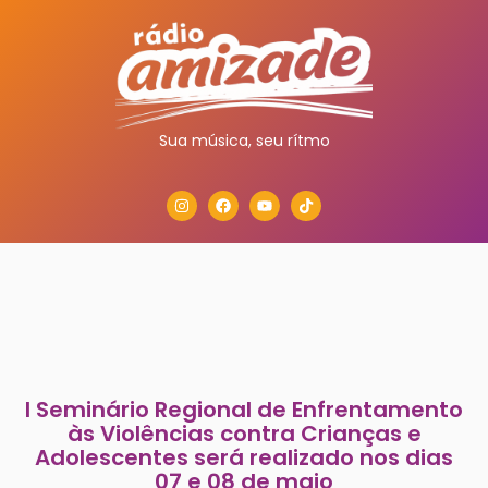
Sua música, seu rítmo
I Seminário Regional de Enfrentamento
às Violências contra Crianças e
Adolescentes será realizado nos dias
07 e 08 de maio