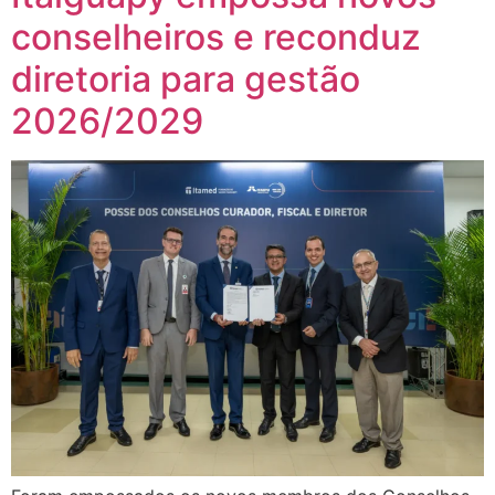
conselheiros e reconduz
diretoria para gestão
2026/2029