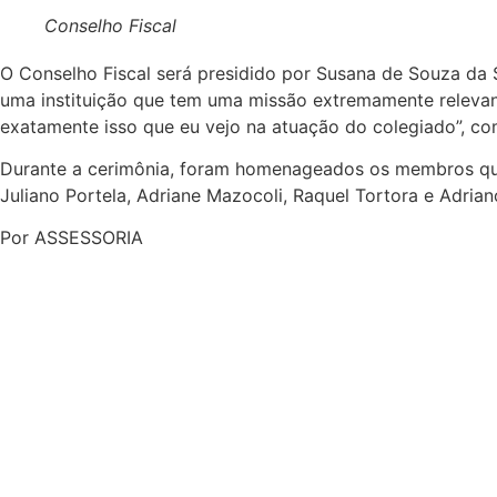
Conselho Fiscal
O Conselho Fiscal será presidido por Susana de Souza da
uma instituição que tem uma missão extremamente relevant
exatamente isso que eu vejo na atuação do colegiado”, c
Durante a cerimônia, foram homenageados os membros que
Juliano Portela, Adriane Mazocoli, Raquel Tortora e Adrian
Por ASSESSORIA