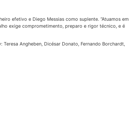
heiro efetivo e Diego Messias como suplente. “Atuamos em
lho exige comprometimento, preparo e rigor técnico, e é
 Teresa Angheben, Dicésar Donato, Fernando Borchardt,