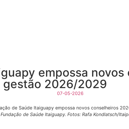
iguapy empossa novos 
ra gestão 2026/2029
07-05-2026
 Fundação de Saúde Itaiguapy. Fotos: Rafa Kondlatsch/Itaip