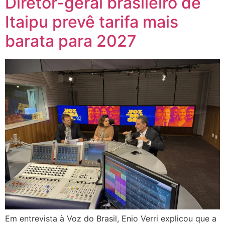
Diretor-geral brasileiro de
Itaipu prevê tarifa mais
barata para 2027
Em entrevista à Voz do Brasil, Enio Verri explicou que a