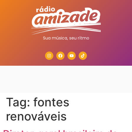
Sua música, seu rítmo
Tag:
fontes
renováveis