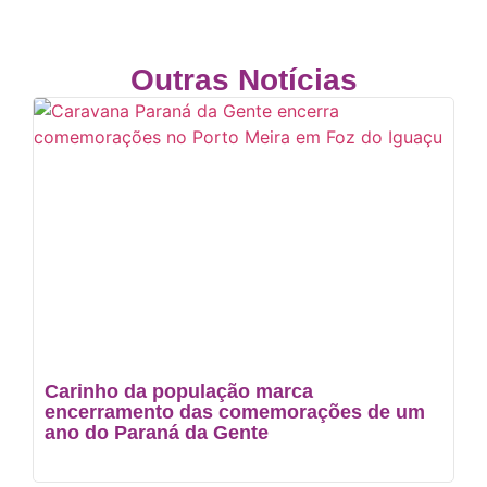
Outras Notícias
Carinho da população marca
encerramento das comemorações de um
ano do Paraná da Gente