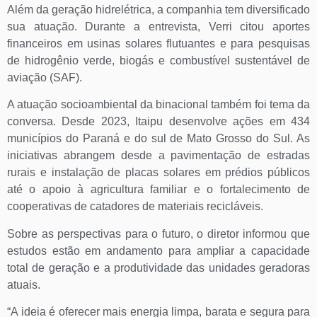
Além da geração hidrelétrica, a companhia tem diversificado
sua atuação. Durante a entrevista, Verri citou aportes
financeiros em usinas solares flutuantes e para pesquisas
de hidrogênio verde, biogás e combustível sustentável de
aviação (SAF).
A atuação socioambiental da binacional também foi tema da
conversa. Desde 2023, Itaipu desenvolve ações em 434
municípios do Paraná e do sul de Mato Grosso do Sul. As
iniciativas abrangem desde a pavimentação de estradas
rurais e instalação de placas solares em prédios públicos
até o apoio à agricultura familiar e o fortalecimento de
cooperativas de catadores de materiais recicláveis.
Sobre as perspectivas para o futuro, o diretor informou que
estudos estão em andamento para ampliar a capacidade
total de geração e a produtividade das unidades geradoras
atuais.
“A ideia é oferecer mais energia limpa, barata e segura para