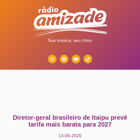
Sua música, seu rítmo
Diretor-geral brasileiro de Itaipu prevê
tarifa mais barata para 2027
13-05-2026