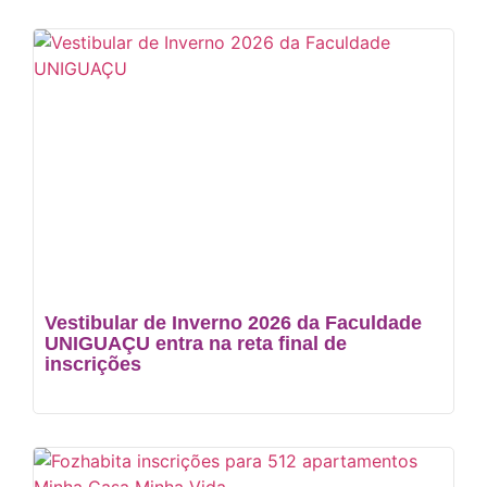
Vestibular de Inverno 2026 da Faculdade
UNIGUAÇU entra na reta final de
inscrições