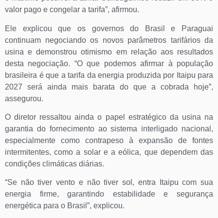
valor pago e congelar a tarifa”, afirmou.
Ele explicou que os governos do Brasil e Paraguai
continuam negociando os novos parâmetros tarifários da
usina e demonstrou otimismo em relação aos resultados
desta negociação. “O que podemos afirmar à população
brasileira é que a tarifa da energia produzida por Itaipu para
2027 será ainda mais barata do que a cobrada hoje”,
assegurou.
O diretor ressaltou ainda o papel estratégico da usina na
garantia do fornecimento ao sistema interligado nacional,
especialmente como contrapeso à expansão de fontes
intermitentes, como a solar e a eólica, que dependem das
condições climáticas diárias.
“Se não tiver vento e não tiver sol, entra Itaipu com sua
energia firme, garantindo estabilidade e segurança
energética para o Brasil”, explicou.