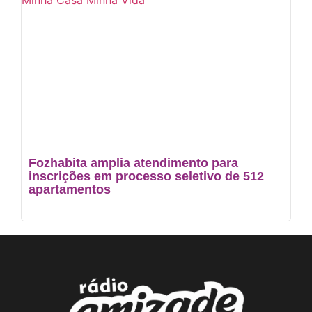
Fozhabita amplia atendimento para
inscrições em processo seletivo de 512
apartamentos