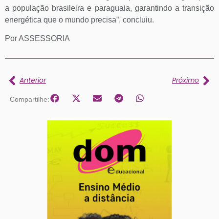
a população brasileira e paraguaia, garantindo a transição
energética que o mundo precisa”, concluiu.
Por ASSESSORIA
Anterior
Próximo
Compartilhe: