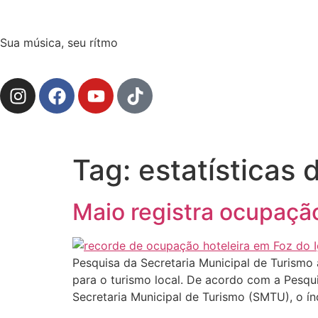
Sua música, seu rítmo
Tag:
estatísticas 
Maio registra ocupaçã
Pesquisa da Secretaria Municipal de Turismo
para o turismo local. De acordo com a Pesqui
Secretaria Municipal de Turismo (SMTU), o í