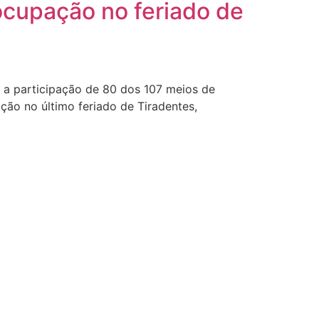
ocupação no feriado de
a participação de 80 dos 107 meios de
ão no último feriado de Tiradentes,