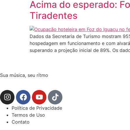
Acima do esperado: Fo
Tiradentes
Dados da Secretaria de Turismo mostram 95%
hospedagem em funcionamento e com alvará a
superando a projeção inicial de 89%. Os dad
Sua música, seu rítmo
Política de Privacidade
Termos de Uso
Contato