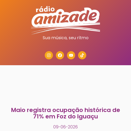
Sua música, seu rítmo
Maio registra ocupação histórica de
71% em Foz do Iguaçu
09-06-2026