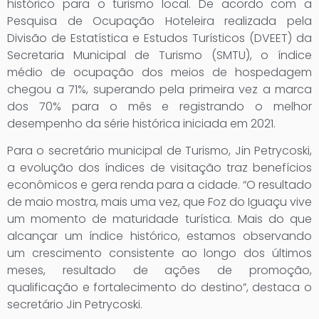
histórico para o turismo local. De acordo com a
Pesquisa de Ocupação Hoteleira realizada pela
Divisão de Estatística e Estudos Turísticos (DVEET) da
Secretaria Municipal de Turismo (SMTU), o índice
médio de ocupação dos meios de hospedagem
chegou a 71%, superando pela primeira vez a marca
dos 70% para o mês e registrando o melhor
desempenho da série histórica iniciada em 2021.
Para o secretário municipal de Turismo, Jin Petrycoski,
a evolução dos índices de visitação traz benefícios
econômicos e gera renda para a cidade. “O resultado
de maio mostra, mais uma vez, que Foz do Iguaçu vive
um momento de maturidade turística. Mais do que
alcançar um índice histórico, estamos observando
um crescimento consistente ao longo dos últimos
meses, resultado de ações de promoção,
qualificação e fortalecimento do destino”, destaca o
secretário Jin Petrycoski.