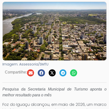
Imagem: Assessoria/SMTU
Compartilhe:
Pesquisa da Secretaria Municipal de Turismo aponta o
melhor resultado para o mês
Foz do Iguaçu alcançou, em maio de 2026, um marco