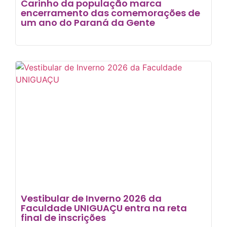
Carinho da população marca
encerramento das comemorações de
um ano do Paraná da Gente
Vestibular de Inverno 2026 da
Faculdade UNIGUAÇU entra na reta
final de inscrições