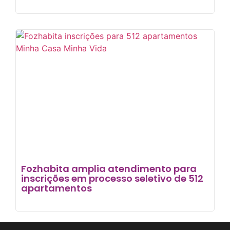
Fozhabita amplia atendimento para
inscrições em processo seletivo de 512
apartamentos