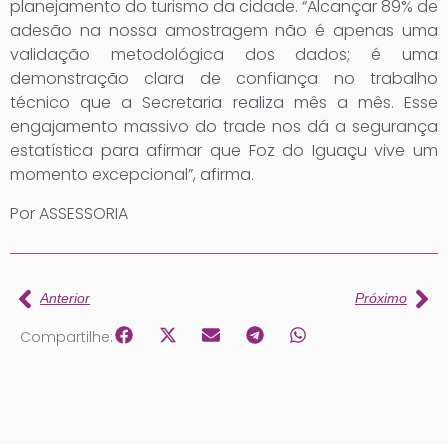
planejamento do turismo da cidade. “Alcançar 89% de
adesão na nossa amostragem não é apenas uma
validação metodológica dos dados; é uma
demonstração clara de confiança no trabalho
técnico que a Secretaria realiza mês a mês. Esse
engajamento massivo do trade nos dá a segurança
estatística para afirmar que Foz do Iguaçu vive um
momento excepcional”, afirma.
Por ASSESSORIA
Anterior
Próximo
Compartilhe: