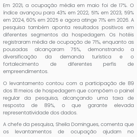
Em 2021, a ocupação média em maio foi de 17%. O
índice avançou para 43% em 2022, 51% em 2023, 59%
em 2024, 60% em 2025 e agora atinge 71% em 2026. A
pesquisa também aponta resultados positivos em
diferentes segmentos da hospedagem. Os hotéis
registraram média de ocupação de 71%, enquanto as
pousadas alcançaram 75%, demonstrando a
diversificação da demanda turística e o
fortalecimento de diferentes perfis de
empreendimentos.
O levantamento contou com a participação de 89
dos 111 meios de hospedagem que compõem o painel
regular da pesquisa, alcançando uma taxa de
resposta de 89%, o que garante elevada
representatividade dos dados.
A chefe da pesquisa, Sheila Domingues, comenta que
os levantamentos de ocupação ajudam no