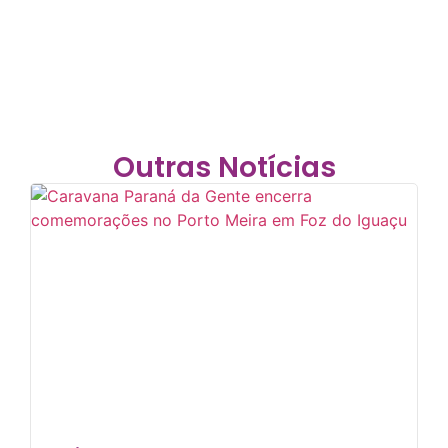
Outras Notícias