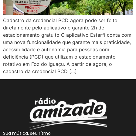
Cadastro da credencial PCD agora pode ser feito
diretamente pelo aplicativo e garante 2h de
estacionamento gratuito O aplicativo Estarfi conta com
uma nova funcionalidade que garante mais praticidade,
acessibilidade e autonomia para pessoas com
deficiência (PCD) que utilizam o estacionamento
rotativo em Foz do Iguaçu. A partir de agora, o
cadastro da credencial PCD […]
Sua música, seu rítmo