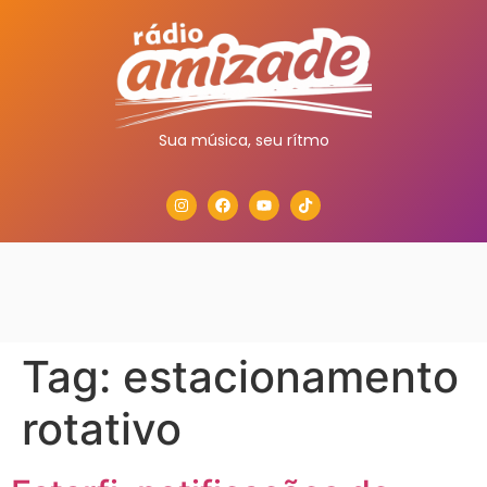
Sua música, seu rítmo
Tag:
estacionamento
rotativo