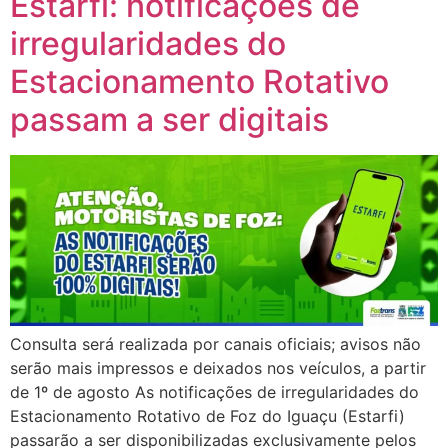
Estarfi: notificações de
irregularidades do
Estacionamento Rotativo
passam a ser digitais
Consulta será realizada por canais oficiais; avisos não
serão mais impressos e deixados nos veículos, a partir
de 1º de agosto As notificações de irregularidades do
Estacionamento Rotativo de Foz do Iguaçu (Estarfi)
passarão a ser disponibilizadas exclusivamente pelos