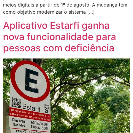
meios digitais a partir de 1º de agosto. A mudança tem
como objetivo modernizar o sistema […]
Aplicativo Estarfi ganha
nova funcionalidade para
pessoas com deficiência