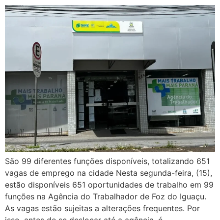
São 99 diferentes funções disponíveis, totalizando 651
vagas de emprego na cidade Nesta segunda-feira, (15),
estão disponíveis 651 oportunidades de trabalho em 99
funções na Agência do Trabalhador de Foz do Iguaçu.
As vagas estão sujeitas a alterações frequentes. Por