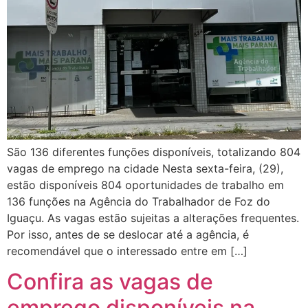
São 136 diferentes funções disponíveis, totalizando 804
vagas de emprego na cidade Nesta sexta-feira, (29),
estão disponíveis 804 oportunidades de trabalho em
136 funções na Agência do Trabalhador de Foz do
Iguaçu. As vagas estão sujeitas a alterações frequentes.
Por isso, antes de se deslocar até a agência, é
recomendável que o interessado entre em […]
Confira as vagas de
emprego disponíveis na