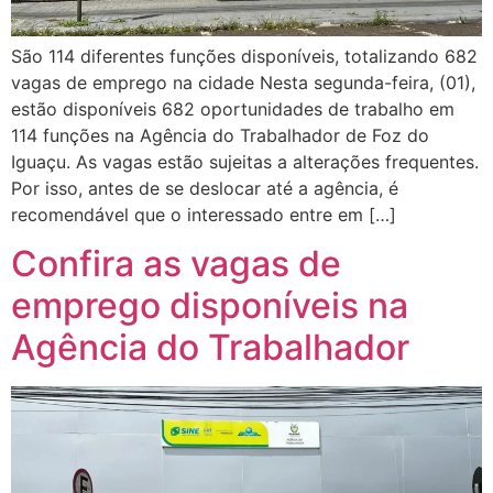
São 114 diferentes funções disponíveis, totalizando 682
vagas de emprego na cidade Nesta segunda-feira, (01),
estão disponíveis 682 oportunidades de trabalho em
114 funções na Agência do Trabalhador de Foz do
Iguaçu. As vagas estão sujeitas a alterações frequentes.
Por isso, antes de se deslocar até a agência, é
recomendável que o interessado entre em […]
Confira as vagas de
emprego disponíveis na
Agência do Trabalhador