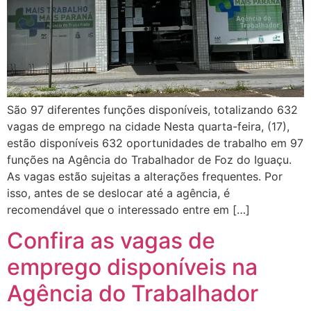
São 97 diferentes funções disponíveis, totalizando 632
vagas de emprego na cidade Nesta quarta-feira, (17),
estão disponíveis 632 oportunidades de trabalho em 97
funções na Agência do Trabalhador de Foz do Iguaçu.
As vagas estão sujeitas a alterações frequentes. Por
isso, antes de se deslocar até a agência, é
recomendável que o interessado entre em […]
Confira as vagas de
emprego disponíveis na
Agência do Trabalhador