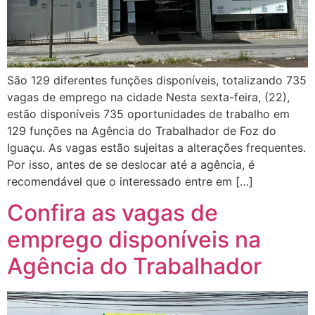
São 129 diferentes funções disponíveis, totalizando 735
vagas de emprego na cidade Nesta sexta-feira, (22),
estão disponíveis 735 oportunidades de trabalho em
129 funções na Agência do Trabalhador de Foz do
Iguaçu. As vagas estão sujeitas a alterações frequentes.
Por isso, antes de se deslocar até a agência, é
recomendável que o interessado entre em […]
Confira as vagas de
emprego disponíveis na
Agência do Trabalhador