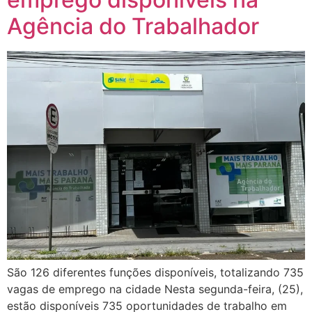
Agência do Trabalhador
São 126 diferentes funções disponíveis, totalizando 735
vagas de emprego na cidade Nesta segunda-feira, (25),
estão disponíveis 735 oportunidades de trabalho em