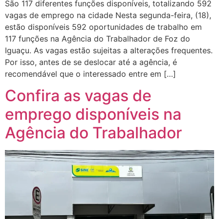
São 117 diferentes funções disponíveis, totalizando 592
vagas de emprego na cidade Nesta segunda-feira, (18),
estão disponíveis 592 oportunidades de trabalho em
117 funções na Agência do Trabalhador de Foz do
Iguaçu. As vagas estão sujeitas a alterações frequentes.
Por isso, antes de se deslocar até a agência, é
recomendável que o interessado entre em […]
Confira as vagas de
emprego disponíveis na
Agência do Trabalhador