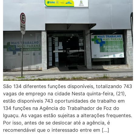
São 134 diferentes funções disponíveis, totalizando 743
vagas de emprego na cidade Nesta quinta-feira, (21),
estão disponíveis 743 oportunidades de trabalho em
134 funções na Agência do Trabalhador de Foz do
Iguaçu. As vagas estão sujeitas a alterações frequentes.
Por isso, antes de se deslocar até a agência, é
recomendável que o interessado entre em […]