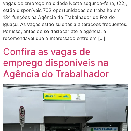
vagas de emprego na cidade Nesta segunda-feira, (22),
estão disponíveis 702 oportunidades de trabalho em
134 funções na Agência do Trabalhador de Foz do
Iguaçu. As vagas estão sujeitas a alterações frequentes.
Por isso, antes de se deslocar até a agência, é
recomendável que o interessado entre em […]
Confira as vagas de
emprego disponíveis na
Agência do Trabalhador