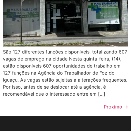
São 127 diferentes funções disponíveis, totalizando 607
vagas de emprego na cidade Nesta quinta-feira, (14),
estão disponíveis 607 oportunidades de trabalho em
127 funções na Agência do Trabalhador de Foz do
Iguaçu. As vagas estão sujeitas a alterações frequentes.
Por isso, antes de se deslocar até a agência, é
recomendável que o interessado entre em […]
Próximo
→