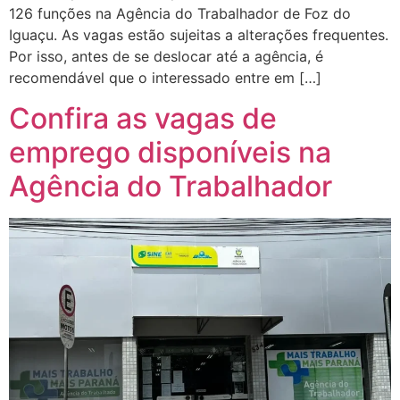
126 funções na Agência do Trabalhador de Foz do
Iguaçu. As vagas estão sujeitas a alterações frequentes.
Por isso, antes de se deslocar até a agência, é
recomendável que o interessado entre em […]
Confira as vagas de
emprego disponíveis na
Agência do Trabalhador