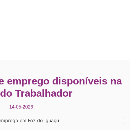
de emprego disponíveis na
do Trabalhador
14-05-2026