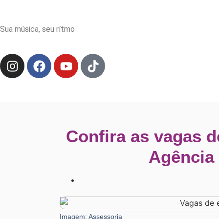
Sua música, seu rítmo
Confira as vagas 
Agência 
Imagem: Assessoria