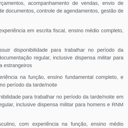
orçamentos, acompanhamento de vendas, envio de
e documentos, controle de agendamentos, gestão de
riência em escrita fiscal, ensino médio completo,
r disponibilidade para trabalhar no período da
ocumentação regular, inclusive dispensa militar para
a estrangeiros
ência na função, ensino fundamental completo, e
 no período da tarde/noite
lidade para trabalhar no período da tarde/noite em
gular, inclusive dispensa militar para homens e RNM
ino, com experiência na função, ensino médio