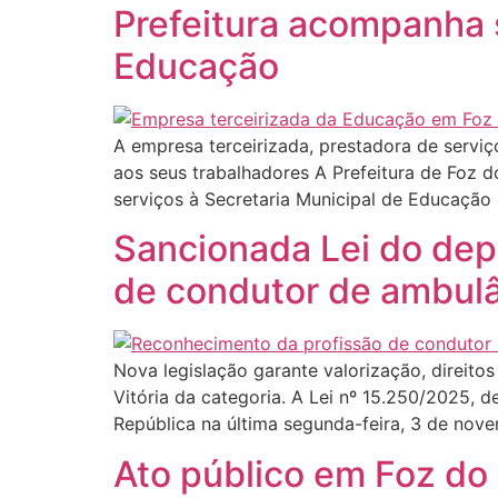
Prefeitura acompanha 
Educação
A empresa terceirizada, prestadora de serv
aos seus trabalhadores A Prefeitura de Foz
serviços à Secretaria Municipal de Educação
Sancionada Lei do dep
de condutor de ambul
Nova legislação garante valorização, direito
Vitória da categoria. A Lei nº 15.250/2025, 
República na última segunda-feira, 3 de nov
Ato público em Foz do 