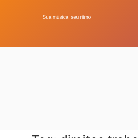
Sua música, seu rítmo