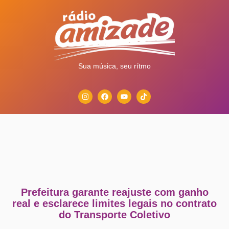
Sua música, seu rítmo
Prefeitura garante reajuste com ganho
real e esclarece limites legais no contrato
do Transporte Coletivo