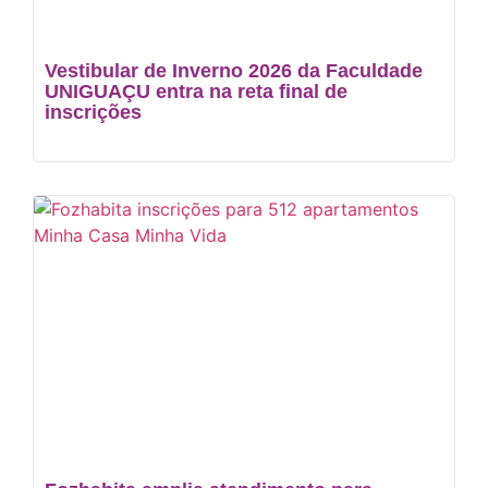
Vestibular de Inverno 2026 da Faculdade
UNIGUAÇU entra na reta final de
inscrições