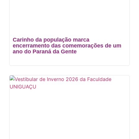
Carinho da população marca
encerramento das comemorações de um
ano do Paraná da Gente