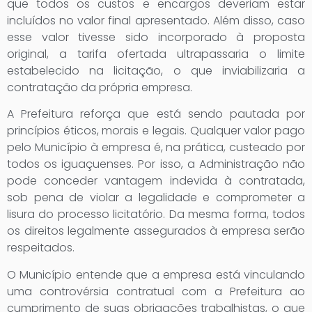
que todos os custos e encargos deveriam estar
incluídos no valor final apresentado. Além disso, caso
esse valor tivesse sido incorporado à proposta
original, a tarifa ofertada ultrapassaria o limite
estabelecido na licitação, o que inviabilizaria a
contratação da própria empresa.
A Prefeitura reforça que está sendo pautada por
princípios éticos, morais e legais. Qualquer valor pago
pelo Município à empresa é, na prática, custeado por
todos os iguaçuenses. Por isso, a Administração não
pode conceder vantagem indevida à contratada,
sob pena de violar a legalidade e comprometer a
lisura do processo licitatório. Da mesma forma, todos
os direitos legalmente assegurados à empresa serão
respeitados.
O Município entende que a empresa está vinculando
uma controvérsia contratual com a Prefeitura ao
cumprimento de suas obrigações trabalhistas, o que