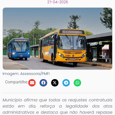
27-04-2026
Imagem: Assessoria/PMFI
Compartilhe:
Município afirma que todos os reajustes contratuais
estão em dia, reforça a legalidade dos atos
administrativos e destaca que não haverá repasse