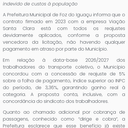
indevido de custos à população
A Prefeitura Municipal de Foz do Iguaçu informa que o
contrato firmado em 2023 com a empresa Viação
Santa Clara está com todos os reajustes
devidamente aplicados, conforme a proposta
vencedora da licitação, não havendo qualquer
pagamento em atraso por parte do Município.
Em relação à data-base 2026/2027 dos
trabalhadores do transporte coletivo, o Município
concordou com a concessão de reajuste de 5%
sobre a folha de pagamento, índice superior ao INPC
do período, de 3,36%, garantindo ganho real à
categoria. A proposta conta, inclusive, com a
concordância do sindicato dos trabalhadores.
Quanto ao chamado adicional por cobrança de
passagens, conhecido como “dirige e cobra”, a
Prefeitura esclarece que esse benefício já existe