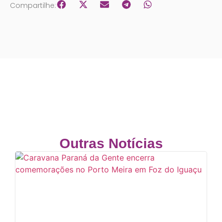
Compartilhe:
Outras Notícias