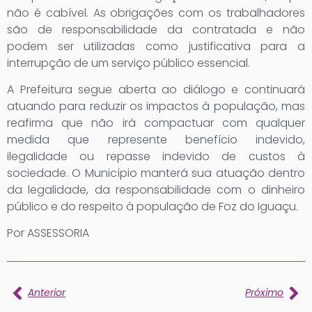
não é cabível. As obrigações com os trabalhadores
são de responsabilidade da contratada e não
podem ser utilizadas como justificativa para a
interrupção de um serviço público essencial.
A Prefeitura segue aberta ao diálogo e continuará
atuando para reduzir os impactos à população, mas
reafirma que não irá compactuar com qualquer
medida que represente benefício indevido,
ilegalidade ou repasse indevido de custos à
sociedade. O Município manterá sua atuação dentro
da legalidade, da responsabilidade com o dinheiro
público e do respeito à população de Foz do Iguaçu.
Por ASSESSORIA
Anterior
Próximo