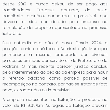
desde 2019 e nunca deixou de ser pago aos
trabalhadores. Trata-se, portanto, de custo
trabalhista ordinário, conhecido e previsível, que
deveria ter sido considerado pela empresa na
formulação da proposta apresentada no processo
licitatório.
Esse entendimento não é novo. Desde 2024, a
posição técnica e jurídica da Administração Municipal
permanece a mesma, amparada por diversos
pareceres emitidos por servidores da Prefeitura e do
Foztrans. O mais recente parecer jurídico concluiu
pelo indeferimento do pedido da empresa para incluir
o referido adicional como parcela passível de
recomposição no contrato, por não se tratar de fato
novo, extraordinário ou imprevisível.
A empresa apresentou, na licitação, a proposta no
valor de R$ 9,65/km. As regras da licitação previam