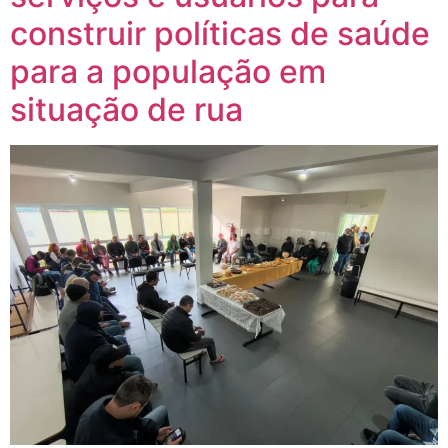
construir políticas de saúde
para a população em
situação de rua