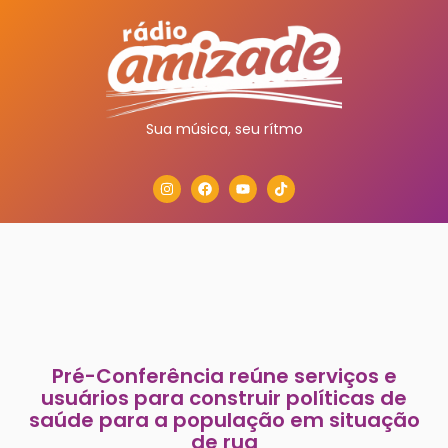
Sua música, seu rítmo
Pré-Conferência reúne serviços e
usuários para construir políticas de
saúde para a população em situação
de rua