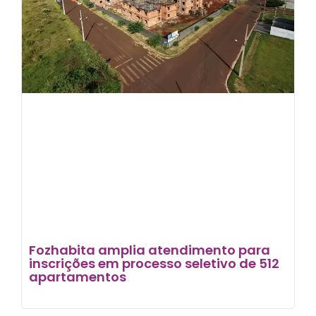
Fozhabita amplia atendimento para
inscrições em processo seletivo de 512
apartamentos