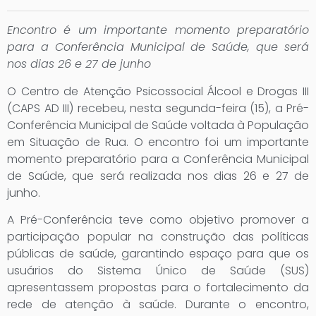
Encontro é um importante momento preparatório
para a Conferência Municipal de Saúde, que será
nos dias 26 e 27 de junho
O Centro de Atenção Psicossocial Álcool e Drogas III
(CAPS AD III) recebeu, nesta segunda-feira (15), a Pré-
Conferência Municipal de Saúde voltada à População
em Situação de Rua. O encontro foi um importante
momento preparatório para a Conferência Municipal
de Saúde, que será realizada nos dias 26 e 27 de
junho.
A Pré-Conferência teve como objetivo promover a
participação popular na construção das políticas
públicas de saúde, garantindo espaço para que os
usuários do Sistema Único de Saúde (SUS)
apresentassem propostas para o fortalecimento da
rede de atenção à saúde. Durante o encontro,