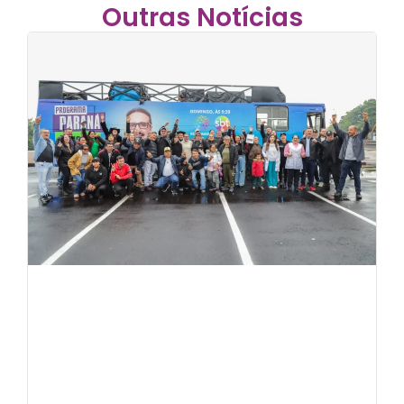
Outras Notícias