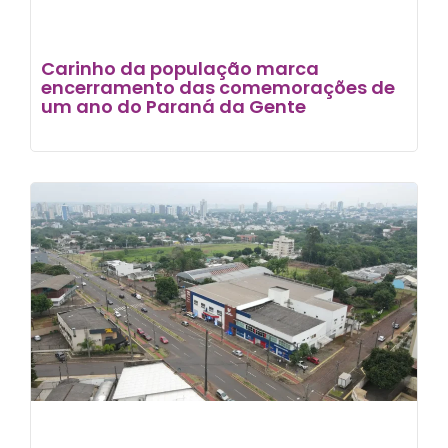
Carinho da população marca
encerramento das comemorações de
um ano do Paraná da Gente