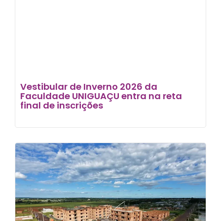
Vestibular de Inverno 2026 da
Faculdade UNIGUAÇU entra na reta
final de inscrições