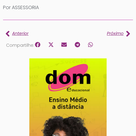
Por ASSESSORIA
Anterior
Próximo
Compartilhe: