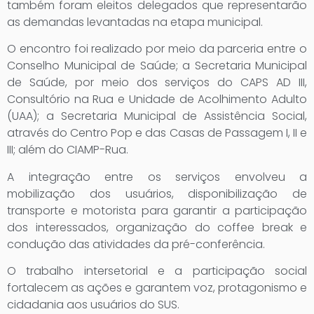
também foram eleitos delegados que representarão
as demandas levantadas na etapa municipal.
O encontro foi realizado por meio da parceria entre o
Conselho Municipal de Saúde; a Secretaria Municipal
de Saúde, por meio dos serviços do CAPS AD III,
Consultório na Rua e Unidade de Acolhimento Adulto
(UAA); a Secretaria Municipal de Assistência Social,
através do Centro Pop e das Casas de Passagem I, II e
III; além do CIAMP-Rua.
A integração entre os serviços envolveu a
mobilização dos usuários, disponibilização de
transporte e motorista para garantir a participação
dos interessados, organização do coffee break e
condução das atividades da pré-conferência.
O trabalho intersetorial e a participação social
fortalecem as ações e garantem voz, protagonismo e
cidadania aos usuários do SUS.