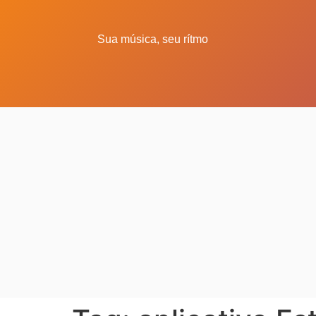
Sua música, seu rítmo