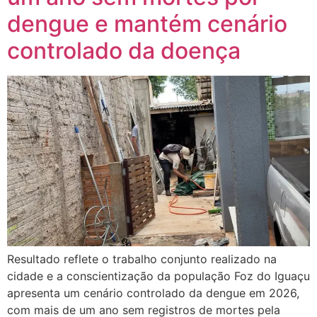
dengue e mantém cenário
controlado da doença
Resultado reflete o trabalho conjunto realizado na
cidade e a conscientização da população Foz do Iguaçu
apresenta um cenário controlado da dengue em 2026,
com mais de um ano sem registros de mortes pela