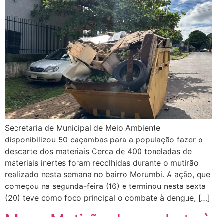
Secretaria de Municipal de Meio Ambiente
disponibilizou 50 caçambas para a população fazer o
descarte dos materiais Cerca de 400 toneladas de
materiais inertes foram recolhidas durante o mutirão
realizado nesta semana no bairro Morumbi. A ação, que
começou na segunda-feira (16) e terminou nesta sexta
(20) teve como foco principal o combate à dengue, […]