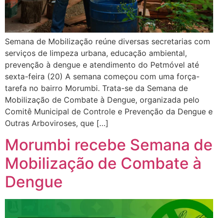
Semana de Mobilização reúne diversas secretarias com
serviços de limpeza urbana, educação ambiental,
prevenção à dengue e atendimento do Petmóvel até
sexta-feira (20) A semana começou com uma força-
tarefa no bairro Morumbi. Trata-se da Semana de
Mobilização de Combate à Dengue, organizada pelo
Comitê Municipal de Controle e Prevenção da Dengue e
Outras Arboviroses, que […]
Morumbi recebe Semana de
Mobilização de Combate à
Dengue