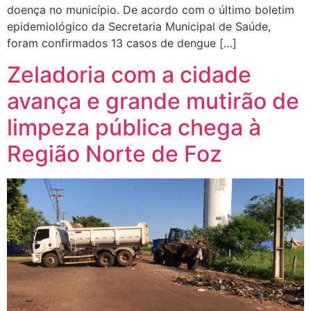
doença no município. De acordo com o último boletim
epidemiológico da Secretaria Municipal de Saúde,
foram confirmados 13 casos de dengue […]
Zeladoria com a cidade
avança e grande mutirão de
limpeza pública chega à
Região Norte de Foz