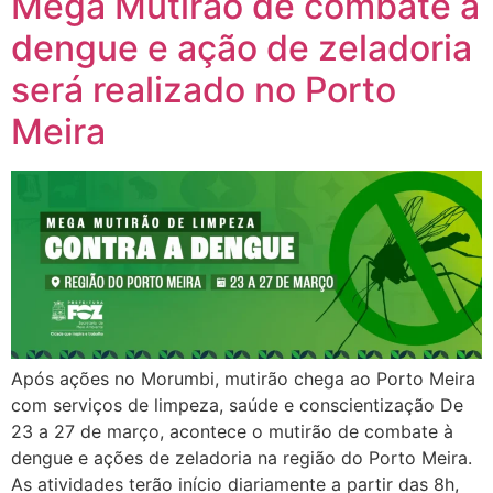
Mega Mutirão de combate à
dengue e ação de zeladoria
será realizado no Porto
Meira
Após ações no Morumbi, mutirão chega ao Porto Meira
com serviços de limpeza, saúde e conscientização De
23 a 27 de março, acontece o mutirão de combate à
dengue e ações de zeladoria na região do Porto Meira.
As atividades terão início diariamente a partir das 8h,