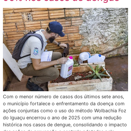
Com o menor número de casos dos últimos sete anos,
o município fortalece o enfrentamento da doença com
ações conjuntas como o uso do método Wolbachia Foz
do Iguaçu encerrou o ano de 2025 com uma redução
histórica nos casos de dengue, consolidando o impacto