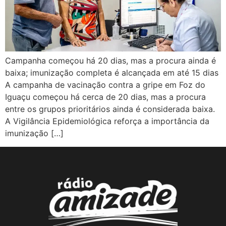
Campanha começou há 20 dias, mas a procura ainda é
baixa; imunização completa é alcançada em até 15 dias
A campanha de vacinação contra a gripe em Foz do
Iguaçu começou há cerca de 20 dias, mas a procura
entre os grupos prioritários ainda é considerada baixa.
A Vigilância Epidemiológica reforça a importância da
imunização […]