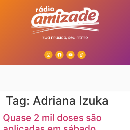
Sua música, seu rítmo
Tag:
Adriana Izuka
Quase 2 mil doses são
aplicadas em sábado