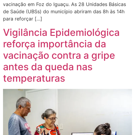
vacinação em Foz do Iguaçu. As 28 Unidades Básicas
de Saúde (UBSs) do município abriram das 8h às 14h
para reforçar […]
Vigilância Epidemiológica
reforça importância da
vacinação contra a gripe
antes da queda nas
temperaturas