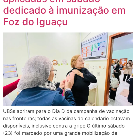
dedicado à imunização em
Foz do Iguaçu
UBSs abriram para o Dia D da campanha de vacinação
nas fronteiras; todas as vacinas do calendário estavam
disponíveis, inclusive contra a gripe O último sábado
(23) foi marcado por uma grande mobilização de