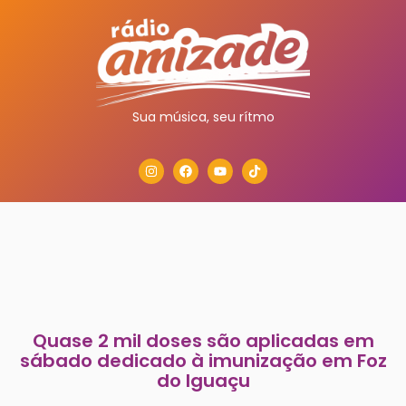
Sua música, seu rítmo
Quase 2 mil doses são aplicadas em
sábado dedicado à imunização em Foz
do Iguaçu