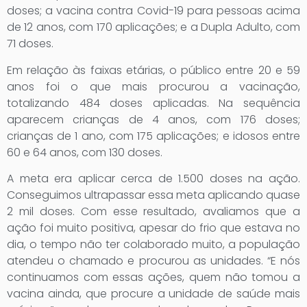
doses; a vacina contra Covid-19 para pessoas acima
de 12 anos, com 170 aplicações; e a Dupla Adulto, com
71 doses.
Em relação às faixas etárias, o público entre 20 e 59
anos foi o que mais procurou a vacinação,
totalizando 484 doses aplicadas. Na sequência
aparecem crianças de 4 anos, com 176 doses;
crianças de 1 ano, com 175 aplicações; e idosos entre
60 e 64 anos, com 130 doses.
A meta era aplicar cerca de 1.500 doses na ação.
Conseguimos ultrapassar essa meta aplicando quase
2 mil doses. Com esse resultado, avaliamos que a
ação foi muito positiva, apesar do frio que estava no
dia, o tempo não ter colaborado muito, a população
atendeu o chamado e procurou as unidades. “E nós
continuamos com essas ações, quem não tomou a
vacina ainda, que procure a unidade de saúde mais