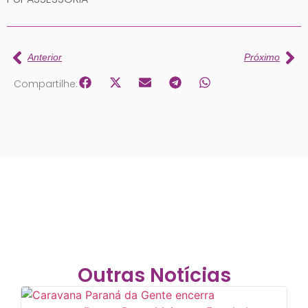
Anterior
Próximo
Compartilhe:
Outras Notícias