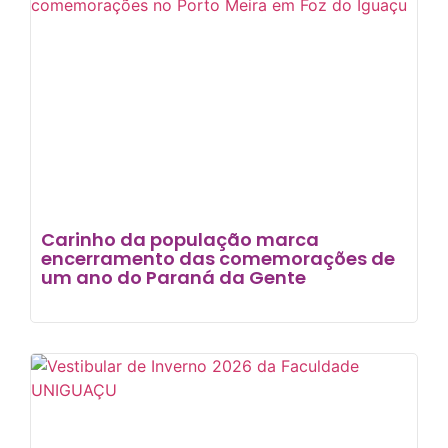
Carinho da população marca
encerramento das comemorações de
um ano do Paraná da Gente