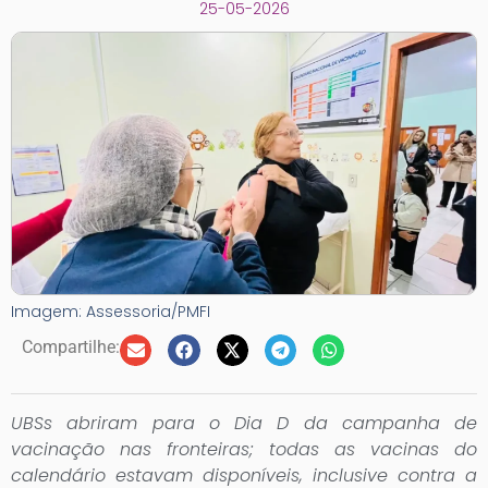
25-05-2026
Imagem: Assessoria/PMFI
Compartilhe:
UBSs abriram para o Dia D da campanha de
vacinação nas fronteiras; todas as vacinas do
calendário estavam disponíveis, inclusive contra a