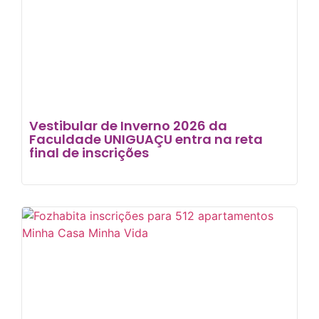
Vestibular de Inverno 2026 da
Faculdade UNIGUAÇU entra na reta
final de inscrições