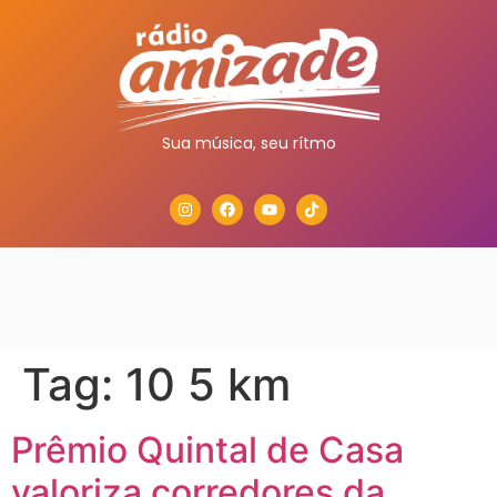
Sua música, seu rítmo
Tag:
10 5 km
Prêmio Quintal de Casa
valoriza corredores da