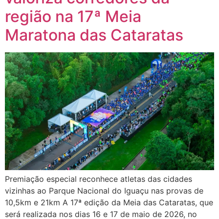
região na 17ª Meia
Maratona das Cataratas
Premiação especial reconhece atletas das cidades
vizinhas ao Parque Nacional do Iguaçu nas provas de
10,5km e 21km A 17ª edição da Meia das Cataratas, que
será realizada nos dias 16 e 17 de maio de 2026, no