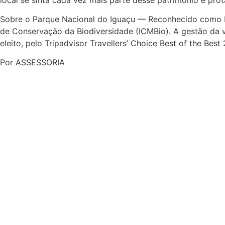
Sobre o Parque Nacional do Iguaçu — Reconhecido como Pa
de Conservação da Biodiversidade (ICMBio). A gestão da vis
eleito, pelo Tripadvisor Travellers’ Choice Best of the Best 
Por ASSESSORIA