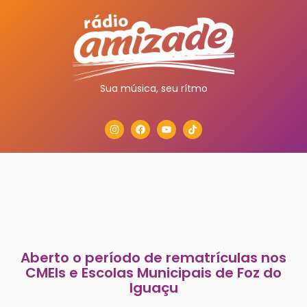
Sua música, seu rítmo
Aberto o período de rematrículas nos
CMEIs e Escolas Municipais de Foz do
Iguaçu