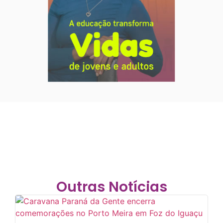
Outras Notícias