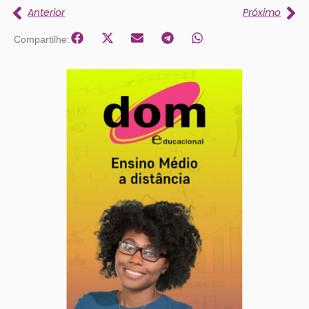
Anterior
Próximo
Compartilhe: