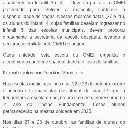
atualmente no Infantil 3 e 4 — deverão procurar o CMEI
pretendido para efetivar a matrícula, conforme a
disponibilidade de vagas. Nessas mesmas datas (27 e 28),
os alunos do Infantil 4, cujas famílias desejam ingressar no
Infantil 5 das escolas municipais, devem procurar
diretamente a secretaria da escola desejada, levando a
declaração emitida pelo CMEI de origem.
Cada unidade, seja escola ou CMEI, organiza o
atendimento conforme sua realidade e o fluxo de famílias.
Rematrículas nas Escolas Municipais
Nas escolas municipais, nos dias 22 e 23 de outubro, ocorre
o período de rematrículas dos alunos do Infantil 5 que já
frequentam a escola e que, no próximo ano, ingressarão no
1º ano do Ensino Fundamental. Esses alunos
permanecerão na mesma unidade em 2025.
Nos dias 27 e 28 de outubro, as famílias de alunos do