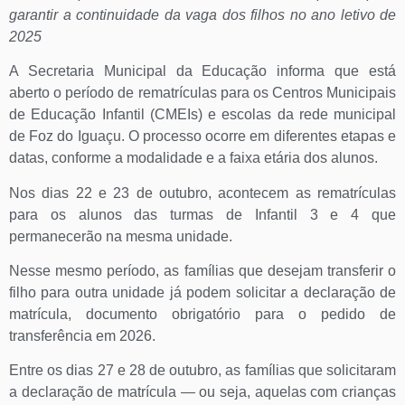
garantir a continuidade da vaga dos filhos no ano letivo de
2025
A Secretaria Municipal da Educação informa que está
aberto o período de rematrículas para os Centros Municipais
de Educação Infantil (CMEIs) e escolas da rede municipal
de Foz do Iguaçu. O processo ocorre em diferentes etapas e
datas, conforme a modalidade e a faixa etária dos alunos.
Nos dias 22 e 23 de outubro, acontecem as rematrículas
para os alunos das turmas de Infantil 3 e 4 que
permanecerão na mesma unidade.
Nesse mesmo período, as famílias que desejam transferir o
filho para outra unidade já podem solicitar a declaração de
matrícula, documento obrigatório para o pedido de
transferência em 2026.
Entre os dias 27 e 28 de outubro, as famílias que solicitaram
a declaração de matrícula — ou seja, aquelas com crianças