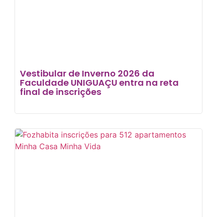
Vestibular de Inverno 2026 da
Faculdade UNIGUAÇU entra na reta
final de inscrições