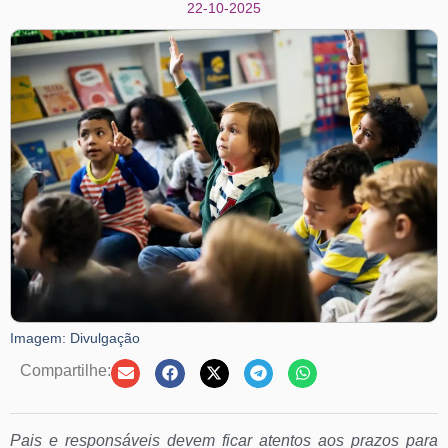
22-10-2025
Imagem: Divulgação
Compartilhe:
Pais e responsáveis devem ficar atentos aos prazos para