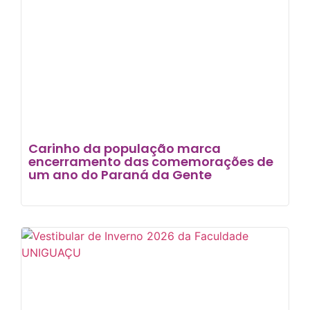
Carinho da população marca
encerramento das comemorações de
um ano do Paraná da Gente