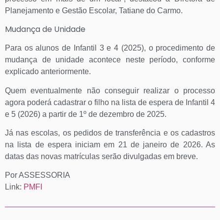
Planejamento e Gestão Escolar, Tatiane do Carmo.
Mudança de Unidade
Para os alunos de Infantil 3 e 4 (2025), o procedimento de
mudança de unidade acontece neste período, conforme
explicado anteriormente.
Quem eventualmente não conseguir realizar o processo
agora poderá cadastrar o filho na lista de espera de Infantil 4
e 5 (2026) a partir de 1º de dezembro de 2025.
Já nas escolas, os pedidos de transferência e os cadastros
na lista de espera iniciam em 21 de janeiro de 2026. As
datas das novas matrículas serão divulgadas em breve.
Por ASSESSORIA
Link:
PMFI