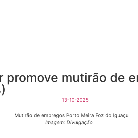
r promove mutirão de 
4)
13-10-2025
Imagem: Divulgação