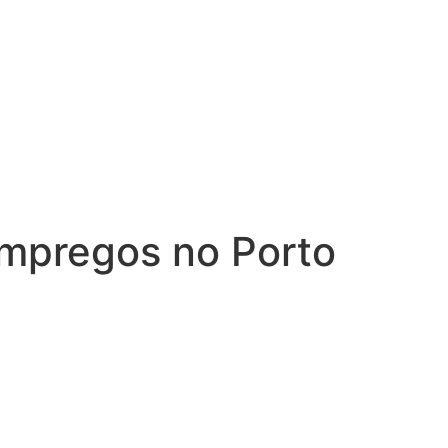
empregos no Porto