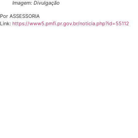
Imagem: Divulgação
Por ASSESSORIA
Link:
https://www5.pmfi.pr.gov.br/noticia.php?id=55112