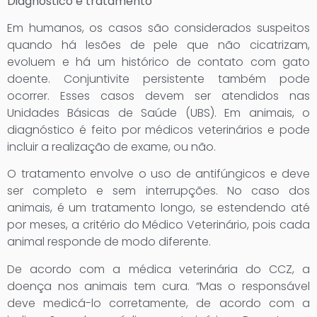
Diagnóstico e tratamento
Em humanos, os casos são considerados suspeitos
quando há lesões de pele que não cicatrizam,
evoluem e há um histórico de contato com gato
doente. Conjuntivite persistente também pode
ocorrer. Esses casos devem ser atendidos nas
Unidades Básicas de Saúde (UBS). Em animais, o
diagnóstico é feito por médicos veterinários e pode
incluir a realização de exame, ou não.
O tratamento envolve o uso de antifúngicos e deve
ser completo e sem interrupções. No caso dos
animais, é um tratamento longo, se estendendo até
por meses, a critério do Médico Veterinário, pois cada
animal responde de modo diferente.
De acordo com a médica veterinária do CCZ, a
doença nos animais tem cura. “Mas o responsável
deve medicá-lo corretamente, de acordo com a