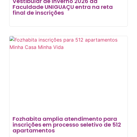
Vestibular de Inverno 2026 da
Faculdade UNIGUAÇU entra na reta
final de inscrições
Fozhabita amplia atendimento para
inscrições em processo seletivo de 512
apartamentos