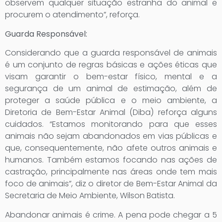
observem qualquer situação estranha do animal e
procurem o atendimento”, reforça.
Guarda Responsável:
Considerando que a guarda responsável de animais
é um conjunto de regras básicas e ações éticas que
visam garantir o bem-estar físico, mental e a
segurança de um animal de estimação, além de
proteger a saúde pública e o meio ambiente, a
Diretoria de Bem-Estar Animal (Diba) reforça alguns
cuidados. “Estamos monitorando para que esses
animais não sejam abandonados em vias públicas e
que, consequentemente, não afete outros animais e
humanos. Também estamos focando nas ações de
castração, principalmente nas áreas onde tem mais
foco de animais”, diz o diretor de Bem-Estar Animal da
Secretaria de Meio Ambiente, Wilson Batista.
Abandonar animais é crime. A pena pode chegar a 5