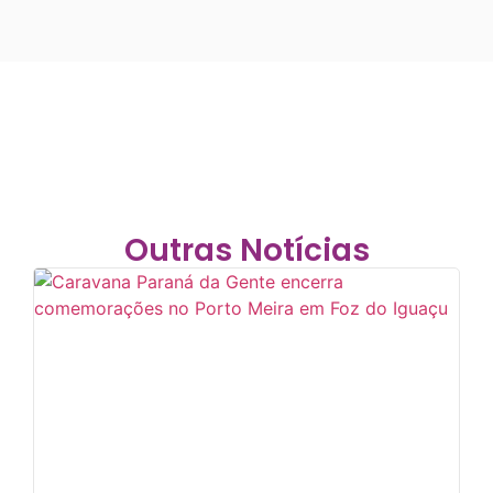
Outras Notícias