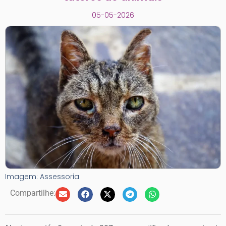
05-05-2026
Imagem: Assessoria
Compartilhe: