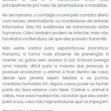
principalmente por meio de arranhaduras e mordidas.
No ser humano, o contágio ocorre pelo contato direto
com lesões, arranhaduras ou mordeduras de animais
infectados. Não há evidências de transmissão entre
humanos. Cães também podem se infectar, mas não
há relatos na literatura, de que eles possam transmitir.
Não existe vacina para esporotricose zoonótica.
Portanto, a forma mais eficiente de prevenção é
manter os gatos sem acesso à rua. Embora pareça
uma missão difícil para a maioria das pessoas, é
possível acostumar o animal a ficar dentro de casa,
desde que janelas sejam teladas e as portas,
mantidas fechadas. Em alguns casos, pode-se fechar
parte da área externa com telas. Castrar o animal é
válido, mas essa medida não vai evitar que eles saiam
para a rua, caso não haja estruturas que os impeçam.