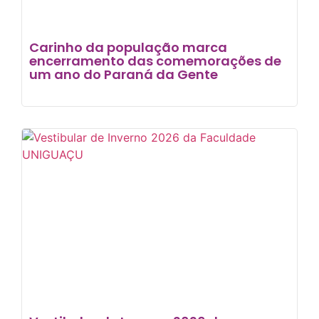
Carinho da população marca
encerramento das comemorações de
um ano do Paraná da Gente