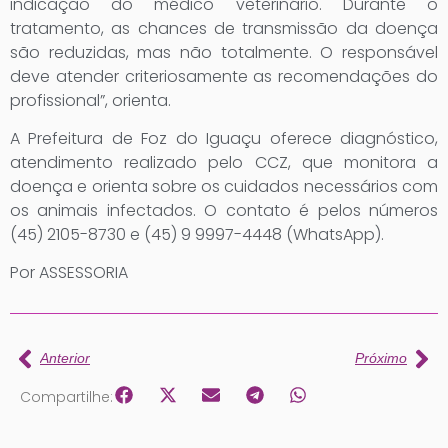
indicação do médico veterinário. Durante o
tratamento, as chances de transmissão da doença
são reduzidas, mas não totalmente. O responsável
deve atender criteriosamente as recomendações do
profissional”, orienta.
A Prefeitura de Foz do Iguaçu oferece diagnóstico,
atendimento realizado pelo CCZ, que monitora a
doença e orienta sobre os cuidados necessários com
os animais infectados. O contato é pelos números
(45) 2105-8730 e (45) 9 9997-4448 (WhatsApp).
Por ASSESSORIA
Anterior
Próximo
Compartilhe: