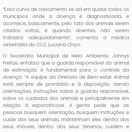
“Essa curva de crescimento se dá em quase todos os
municípios onde a doença é diagnosticada, e
acontece, basicamente, pelo fato dos animais serem
criados soltos, e quando doentes, não serem
tratados adequadamente”, comenta a médica
veterinária do CCZ, Luciana Chiyo.
O Secretário Municipal de Meio Ambiente, Johnys
Freitas, enfatiza que a guarda responsável do animal
de estimação é fundamental para o controle da
doença. “A equipe da Diretoria de Bem-estar Animal
está sempre de prontidão e à disposição, dando
orientações, instruções sobre a guarda responsável,
sobre os cuidados dos animais e principalmente em
relação à esporotricose. A gente pede que as
pessoas busquem orientação, busquem instruções e
cuide dos seus animais, mantenham eles dentro dos
seus imóveis, dentro dos seus terrenos, cuidem e