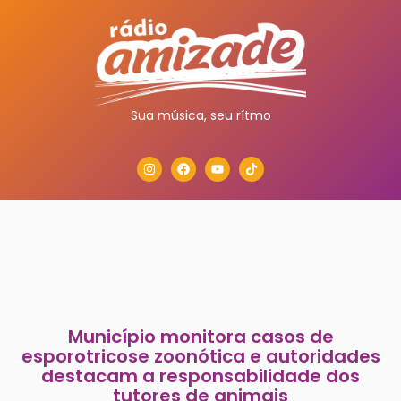
Sua música, seu rítmo
Município monitora casos de
esporotricose zoonótica e autoridades
destacam a responsabilidade dos
tutores de animais