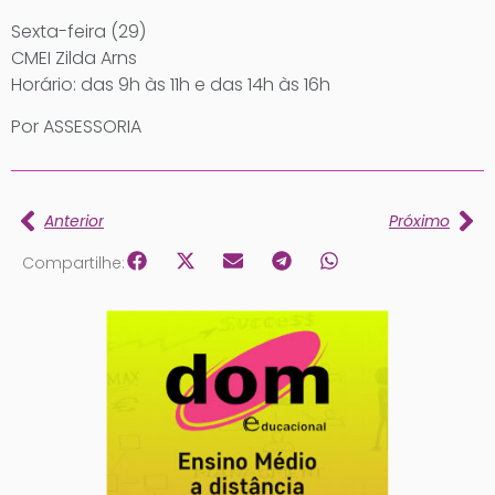
Sexta-feira (29)
CMEI Zilda Arns
Horário: das 9h às 11h e das 14h às 16h
Por ASSESSORIA
Anterior
Próximo
Compartilhe: