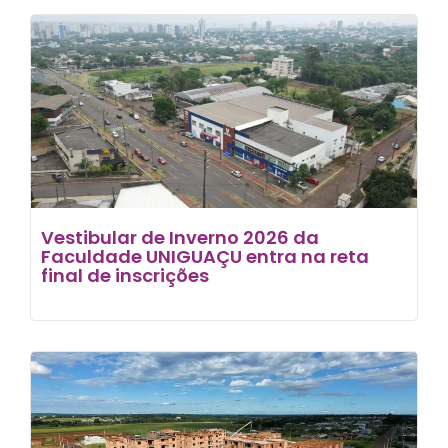
Vestibular de Inverno 2026 da
Faculdade UNIGUAÇU entra na reta
final de inscrições