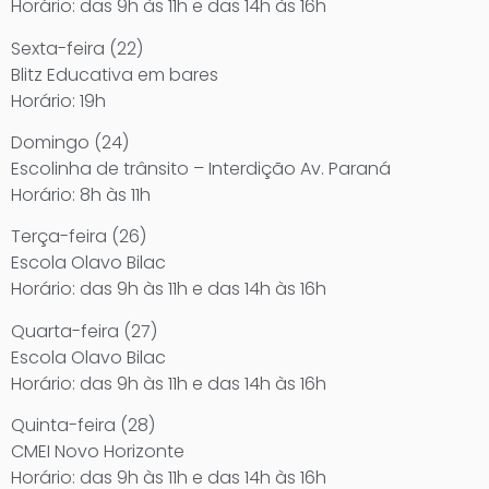
Horário: das 9h às 11h e das 14h às 16h
Sexta-feira (22)
Blitz Educativa em bares
Horário: 19h
Domingo (24)
Escolinha de trânsito – Interdição Av. Paraná
Horário: 8h às 11h
Terça-feira (26)
Escola Olavo Bilac
Horário: das 9h às 11h e das 14h às 16h
Quarta-feira (27)
Escola Olavo Bilac
Horário: das 9h às 11h e das 14h às 16h
Quinta-feira (28)
CMEI Novo Horizonte
Horário: das 9h às 11h e das 14h às 16h