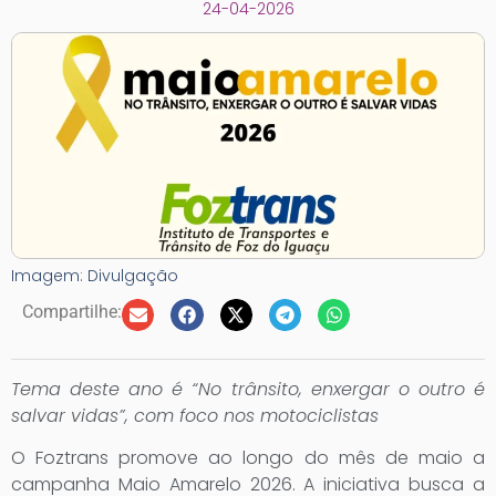
24-04-2026
Imagem: Divulgação
Compartilhe:
Tema deste ano é “No trânsito, enxergar o outro é
salvar vidas”, com foco nos motociclistas
O Foztrans promove ao longo do mês de maio a
campanha Maio Amarelo 2026. A iniciativa busca a