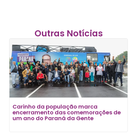
Outras Notícias
Carinho da população marca
encerramento das comemorações de
um ano do Paraná da Gente