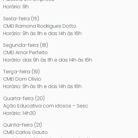
Horário: 9h
Sexta-feira (15)
CMEI Ramona Rodrigues Dotto
Horário: 9h às 11h e das 14h às 16h
Segunda-feira (18)
CMEI Amor Perfeito
Horário: das 9h às 11h e das 14h às 16h
Terça-feira (19)
CMEI Dom Olívio
Horário: 9h às 11h e das 14h às 16h
Quarta-feira (20)
Ação Educativa com idosos – Sesc
Horário: 14h30
Quinta-feira (21)
CMEI Carlos Gauto