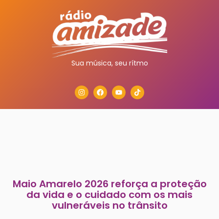
Sua música, seu rítmo
Maio Amarelo 2026 reforça a proteção
da vida e o cuidado com os mais
vulneráveis no trânsito