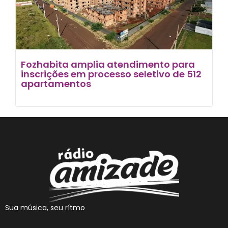
Fozhabita amplia atendimento para
inscrições em processo seletivo de 512
apartamentos
Sua música, seu rítmo