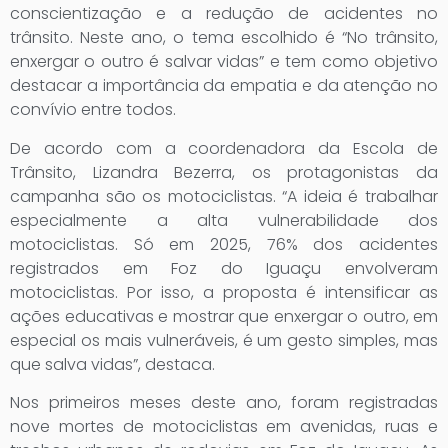
conscientização e a redução de acidentes no
trânsito. Neste ano, o tema escolhido é “No trânsito,
enxergar o outro é salvar vidas” e tem como objetivo
destacar a importância da empatia e da atenção no
convívio entre todos.
De acordo com a coordenadora da Escola de
Trânsito, Lizandra Bezerra, os protagonistas da
campanha são os motociclistas. “A ideia é trabalhar
especialmente a alta vulnerabilidade dos
motociclistas. Só em 2025, 76% dos acidentes
registrados em Foz do Iguaçu envolveram
motociclistas. Por isso, a proposta é intensificar as
ações educativas e mostrar que enxergar o outro, em
especial os mais vulneráveis, é um gesto simples, mas
que salva vidas”, destaca.
Nos primeiros meses deste ano, foram registradas
nove mortes de motociclistas em avenidas, ruas e