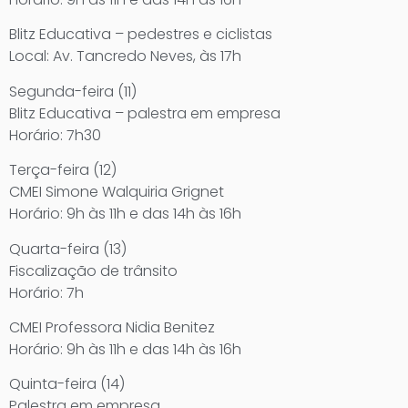
Blitz Educativa – pedestres e ciclistas
Local: Av. Tancredo Neves, às 17h
Segunda-feira (11)
Blitz Educativa – palestra em empresa
Horário: 7h30
Terça-feira (12)
CMEI Simone Walquiria Grignet
Horário: 9h às 11h e das 14h às 16h
Quarta-feira (13)
Fiscalização de trânsito
Horário: 7h
CMEI Professora Nidia Benitez
Horário: 9h às 11h e das 14h às 16h
Quinta-feira (14)
Palestra em empresa