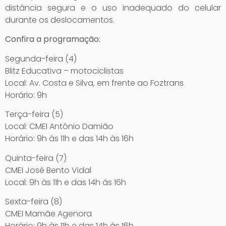
distância segura e o uso inadequado do celular
durante os deslocamentos.
Confira a programação:
Segunda-feira (4)
Blitz Educativa – motociclistas
Local: Av. Costa e Silva, em frente ao Foztrans
Horário: 9h
Terça-feira (5)
Local: CMEI Antônio Damião
Horário: 9h às 11h e das 14h às 16h
Quinta-feira (7)
CMEI José Bento Vidal
Local: 9h às 11h e das 14h às 16h
Sexta-feira (8)
CMEI Mamãe Agenora
Horário: 9h às 11h e das 14h às 16h