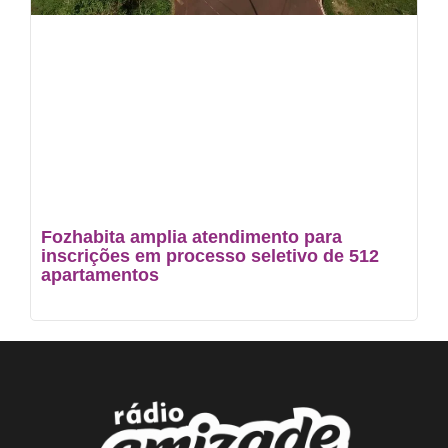
Fozhabita amplia atendimento para
inscrições em processo seletivo de 512
apartamentos