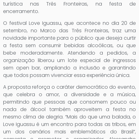
turística nas Três Fronteiras, na festa de
encerramento.
O festival Love Iguassu, que acontece no dia 20 de
setembro, no Marco das Três Fronteiras, traz uma
novidade importante para o público que deseja curtir
a festa sem consumir bebidas alcoólicas, ou que
bebe moderadamente. Atendendo a pedidos, a
organização liberou um lote especial de ingressos
sem open bar, ampliando a inclusão e garantindo
que todos possam vivenciar essa experiência única.
A proposta reforça o caráter democrático do evento,
que celebra o amor, a diversidade e a música,
permitindo que pessoas que consomem pouco ou
nada de álcool também aproveitem a festa no
mesmo clima de alegria. “Mais do que uma balada, o
Love Iguassu é um encontro para todas as tribos, em
um dos cenários mais emblemáticos do Brasil”,