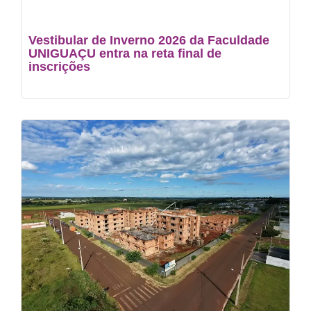
Vestibular de Inverno 2026 da Faculdade
UNIGUAÇU entra na reta final de
inscrições