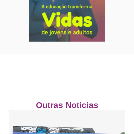
Outras Notícias