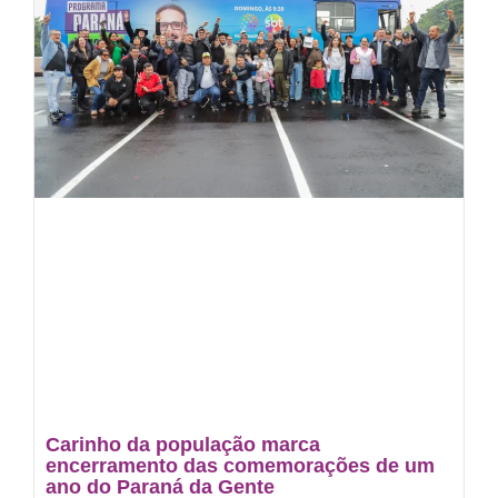
Carinho da população marca
encerramento das comemorações de um
ano do Paraná da Gente