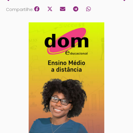
Compartilhe: