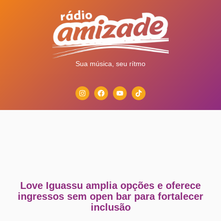
Sua música, seu rítmo
Love Iguassu amplia opções e oferece
ingressos sem open bar para fortalecer
inclusão