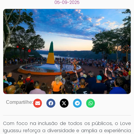
05-09-2025
Compartilhe:
Com foco na inclusão de todos os públicos, o Love
Iguassu reforça a diversidade e amplia a experiência