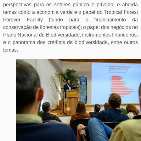
perspectivas para os setores público e privado, e aborda
temas como a economia verde e o papel do Tropical Forest
Forever Facility (fundo para o financiamento da
conservação de florestas tropicais); o papel dos negócios no
Plano Nacional de Biodiversidade; instrumentos financeiros;
e o panorama dos créditos de biodiversidade, entre outros
temas.