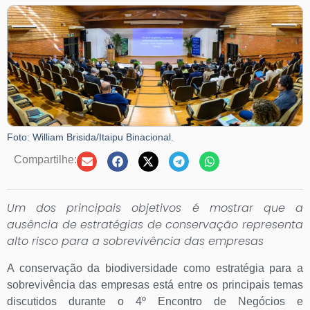
Foto: William Brisida/Itaipu Binacional.
Compartilhe:
Um dos principais objetivos é mostrar que a
ausência de estratégias de conservação representa
alto risco para a sobrevivência das empresas
A conservação da biodiversidade como estratégia para a
sobrevivência das empresas está entre os principais temas
discutidos durante o 4º Encontro de Negócios e