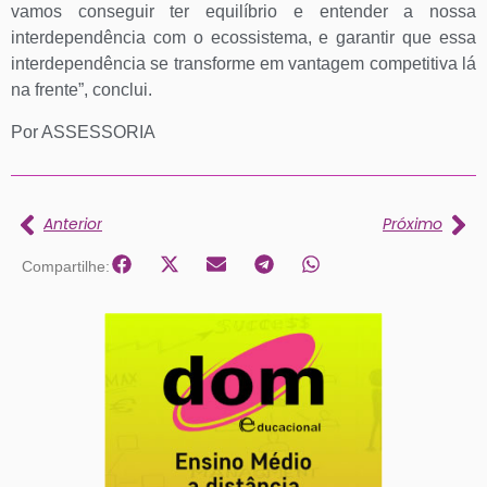
vamos conseguir ter equilíbrio e entender a nossa
interdependência com o ecossistema, e garantir que essa
interdependência se transforme em vantagem competitiva lá
na frente”, conclui.
Por ASSESSORIA
Anterior
Próximo
Compartilhe: