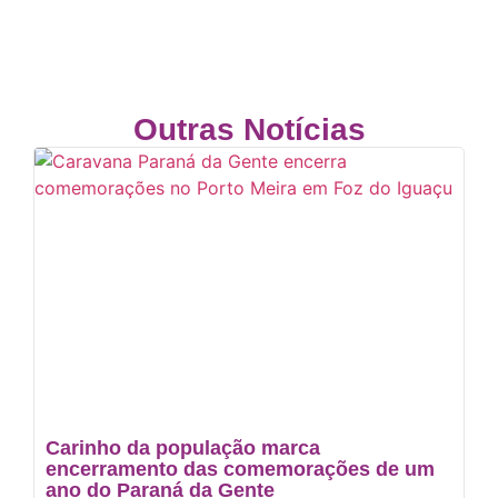
Outras Notícias
Carinho da população marca
encerramento das comemorações de um
ano do Paraná da Gente