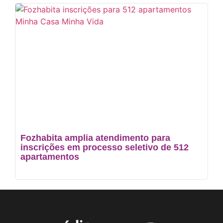
Fozhabita amplia atendimento para
inscrições em processo seletivo de 512
apartamentos