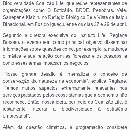
Biodiversidade Coalizão Life, que reúne representantes de
organizações como O Boticário, BRDE, Petrobras, Vale,
Sanepar e Klabin, no Refúgio Biológico Bela Vista da Itaipu
Binacional, em Foz do Iguaçu, entre os dias 27 e 29 de abril.
Segundo a diretora executiva do Instituto Life, Regiane
Borsato, o evento tem como principal objetivo disseminar
informações sobre questões como, por exemplo, a mudança
climática e sua relação com as florestas e os oceanos, e
como esses temas impactam os negócios.
“Nosso grande desafio é internalizar o conceito da
conservação da natureza na economia”, explica Regiane.
“Temos muitos aspectos extremamente relevantes nos
serviços prestados pelos ecossistemas que a economia não
reconhece. Então, nossa ideia, por meio da Coalizão Life, é
justamente integrar a biodiversidade à estratégia
empresarial”.
Além da questão climática, a programação considera