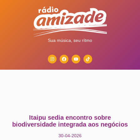
Sua música, seu rítmo
Itaipu sedia encontro sobre
biodiversidade integrada aos negócios
30-04-2026