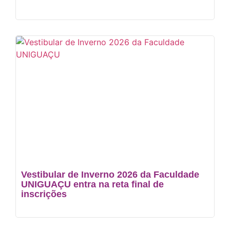
Vestibular de Inverno 2026 da Faculdade
UNIGUAÇU entra na reta final de
inscrições