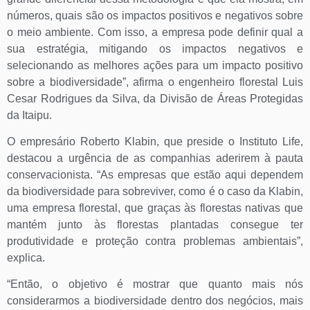
números, quais são os impactos positivos e negativos sobre
o meio ambiente. Com isso, a empresa pode definir qual a
sua estratégia, mitigando os impactos negativos e
selecionando as melhores ações para um impacto positivo
sobre a biodiversidade”, afirma o engenheiro florestal Luis
Cesar Rodrigues da Silva, da Divisão de Áreas Protegidas
da Itaipu.
O empresário Roberto Klabin, que preside o Instituto Life,
destacou a urgência de as companhias aderirem à pauta
conservacionista. “As empresas que estão aqui dependem
da biodiversidade para sobreviver, como é o caso da Klabin,
uma empresa florestal, que graças às florestas nativas que
mantém junto às florestas plantadas consegue ter
produtividade e proteção contra problemas ambientais”,
explica.
“Então, o objetivo é mostrar que quanto mais nós
considerarmos a biodiversidade dentro dos negócios, mais