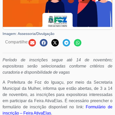
Imagem: Assessoria/Divulgação
Compartilhe:
Período de inscrições segue até 14 de novembro;
expositoras serão selecionadas conforme critérios de
curadoria e disponibilidade de vagas
A Prefeitura de Foz do Iguaçu, por meio da Secretaria
Municipal da Mulher, informa que estão abertas, de 3 a 14
de novembro, as inscrições para expositoras interessadas
em participar da Feira AtivaElas. É necessário preencher o
formulário de inscrição disponível no link:
Formulário de
inscrição – Feira AtivaElas
.