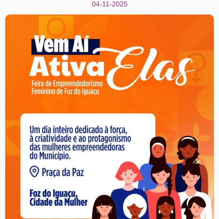
04-11-2025