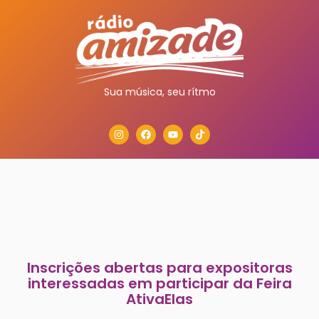
Sua música, seu rítmo
Inscrições abertas para expositoras
interessadas em participar da Feira
AtivaElas