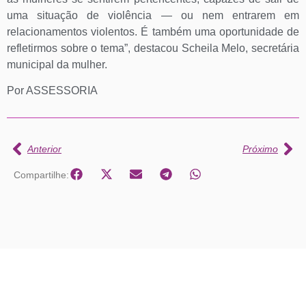
uma situação de violência — ou nem entrarem em
relacionamentos violentos. É também uma oportunidade de
refletirmos sobre o tema”, destacou Scheila Melo, secretária
municipal da mulher.
Por ASSESSORIA
Anterior
Próximo
Compartilhe: