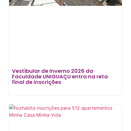
Vestibular de Inverno 2026 da
Faculdade UNIGUAÇU entra na reta
final de inscrições