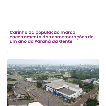
Carinho da população marca
encerramento das comemorações de
um ano do Paraná da Gente