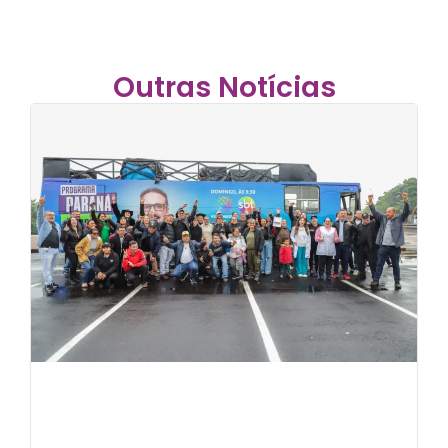
Outras Notícias