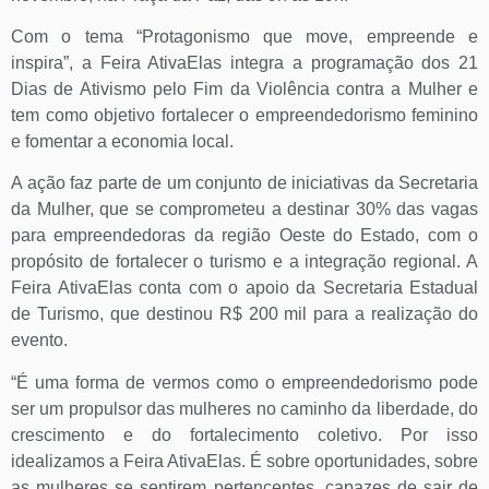
Com o tema “Protagonismo que move, empreende e
inspira”, a Feira AtivaElas integra a programação dos 21
Dias de Ativismo pelo Fim da Violência contra a Mulher e
tem como objetivo fortalecer o empreendedorismo feminino
e fomentar a economia local.
A ação faz parte de um conjunto de iniciativas da Secretaria
da Mulher, que se comprometeu a destinar 30% das vagas
para empreendedoras da região Oeste do Estado, com o
propósito de fortalecer o turismo e a integração regional. A
Feira AtivaElas conta com o apoio da Secretaria Estadual
de Turismo, que destinou R$ 200 mil para a realização do
evento.
“É uma forma de vermos como o empreendedorismo pode
ser um propulsor das mulheres no caminho da liberdade, do
crescimento e do fortalecimento coletivo. Por isso
idealizamos a Feira AtivaElas. É sobre oportunidades, sobre
as mulheres se sentirem pertencentes, capazes de sair de