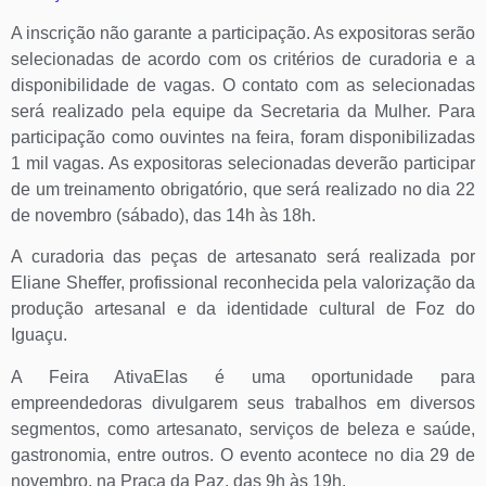
A inscrição não garante a participação. As expositoras serão
selecionadas de acordo com os critérios de curadoria e a
disponibilidade de vagas. O contato com as selecionadas
será realizado pela equipe da Secretaria da Mulher. Para
participação como ouvintes na feira, foram disponibilizadas
1 mil vagas. As expositoras selecionadas deverão participar
de um treinamento obrigatório, que será realizado no dia 22
de novembro (sábado), das 14h às 18h.
A curadoria das peças de artesanato será realizada por
Eliane Sheffer, profissional reconhecida pela valorização da
produção artesanal e da identidade cultural de Foz do
Iguaçu.
A Feira AtivaElas é uma oportunidade para
empreendedoras divulgarem seus trabalhos em diversos
segmentos, como artesanato, serviços de beleza e saúde,
gastronomia, entre outros. O evento acontece no dia 29 de
novembro, na Praça da Paz, das 9h às 19h.