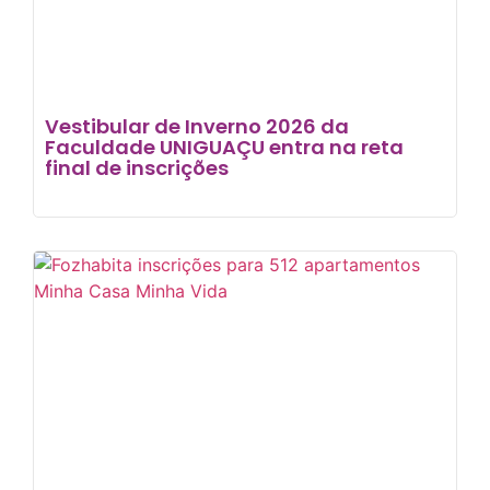
Vestibular de Inverno 2026 da
Faculdade UNIGUAÇU entra na reta
final de inscrições