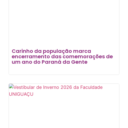
Carinho da população marca
encerramento das comemorações de
um ano do Paraná da Gente