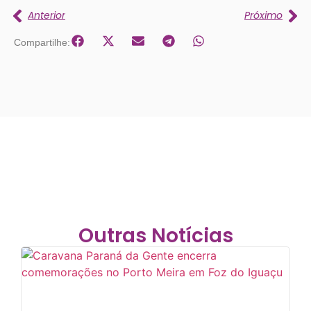
Anterior
Próximo
Compartilhe:
Outras Notícias