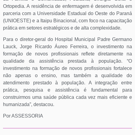
Ortopedia. A residência de enfermagem é desenvolvida em
parceria com a Universidade Estadual do Oeste do Paraná
(UNIOESTE) e a Itaipu Binacional, com foco na capacitação
prática em setores estratégicos e de alta complexidade.
Para o diretor-geral do Hospital Municipal Padre Germano
Lauck, Jorge Ricardo Áureo Ferreira, o investimento na
formação de novos profissionais reflete diretamente na
qualidade da assistência prestada à população. “O
investimento na formação de novos profissionais fortalece
não apenas o ensino, mas também a qualidade do
atendimento prestado à população. A integração entre
prática, pesquisa e assistência é fundamental para
construirmos uma saúde pública cada vez mais eficiente e
humanizada”, destacou.
Por ASSESSORIA