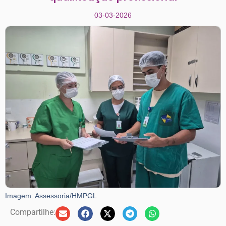
03-03-2026
Imagem: Assessoria/HMPGL
Compartilhe: