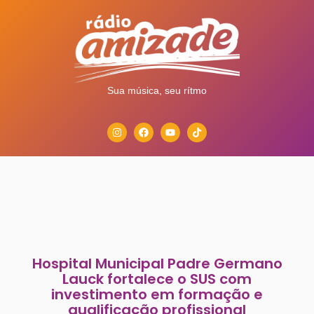
Sua música, seu rítmo
Hospital Municipal Padre Germano
Lauck fortalece o SUS com
investimento em formação e
qualificação profissional