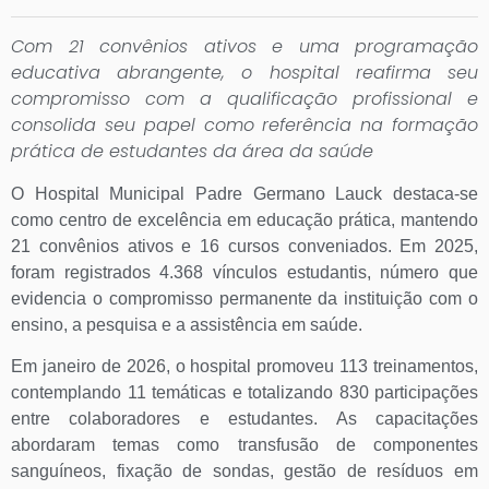
Com 21 convênios ativos e uma programação
educativa abrangente, o hospital reafirma seu
compromisso com a qualificação profissional e
consolida seu papel como referência na formação
prática de estudantes da área da saúde
O Hospital Municipal Padre Germano Lauck destaca-se
como centro de excelência em educação prática, mantendo
21 convênios ativos e 16 cursos conveniados. Em 2025,
foram registrados 4.368 vínculos estudantis, número que
evidencia o compromisso permanente da instituição com o
ensino, a pesquisa e a assistência em saúde.
Em janeiro de 2026, o hospital promoveu 113 treinamentos,
contemplando 11 temáticas e totalizando 830 participações
entre colaboradores e estudantes. As capacitações
abordaram temas como transfusão de componentes
sanguíneos, fixação de sondas, gestão de resíduos em