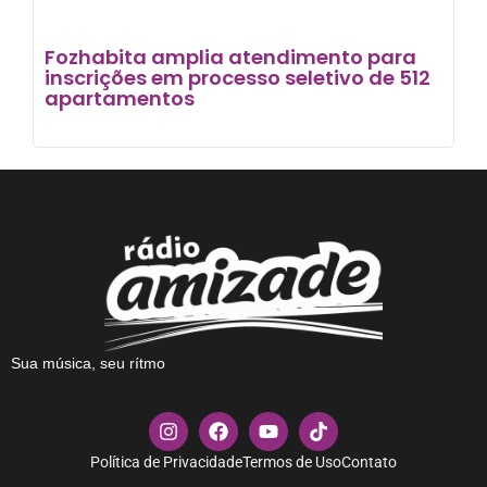
Fozhabita amplia atendimento para
inscrições em processo seletivo de 512
apartamentos
Sua música, seu rítmo
Política de Privacidade
Termos de Uso
Contato