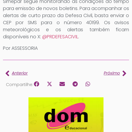
Simepar segue monitorando as condições do tempo
para emissão de novos boletins. Para acompanhar os
alertas de curto prazo da Defesa Civil, basta enviar o
CEP por SMS para o número 40199. Os avisos
meteorológicos e os alertas também ficam
disponíveis no X:
@PRDEFESACIVIL
.
Por ASSESSORIA
Anterior
Próximo
Compartilhe: