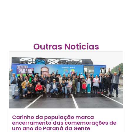
Outras Notícias
Carinho da população marca
encerramento das comemorações de
um ano do Paraná da Gente