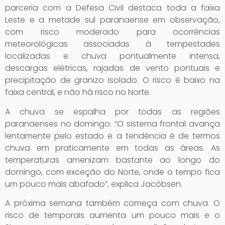
parceria com a Defesa Civil destaca toda a faixa
Leste e a metade sul paranaense em observação,
com risco moderado para ocorrências
meteorológicas associadas à tempestades
localizadas e chuva pontualmente intensa,
descargas elétricas, rajadas de vento pontuais e
precipitação de granizo isolado. O risco é baixo na
faixa central, e não há risco no Norte.
A chuva se espalha por todas as regiões
paranaenses no domingo. “O sistema frontal avança
lentamente pelo estado e a tendência é de termos
chuva em praticamente em todas as áreas. As
temperaturas amenizam bastante ao longo do
domingo, com exceção do Norte, onde o tempo fica
um pouco mais abafado”, explica Jacóbsen.
A próxima semana também começa com chuva. O
risco de temporais aumenta um pouco mais e o