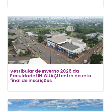
Vestibular de Inverno 2026 da
Faculdade UNIGUAÇU entra na reta
final de inscrições