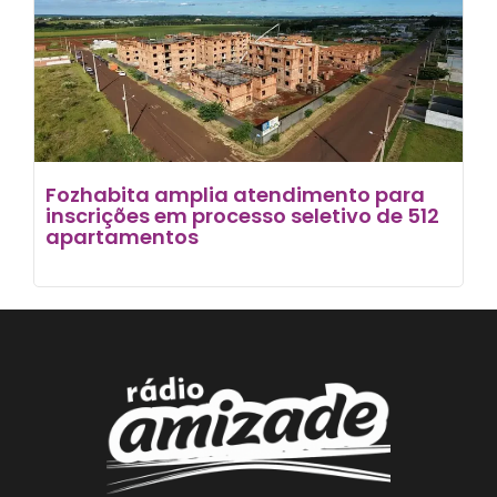
Fozhabita amplia atendimento para
inscrições em processo seletivo de 512
apartamentos