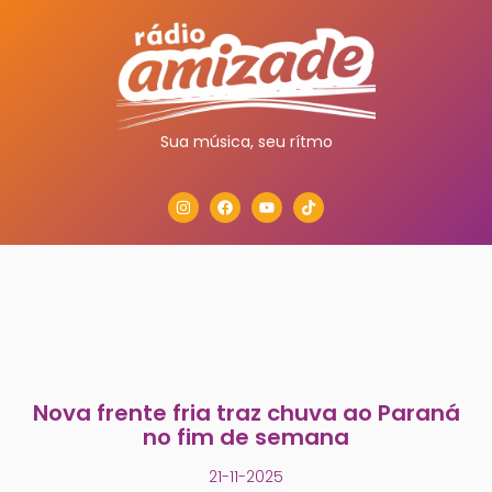
Sua música, seu rítmo
Nova frente fria traz chuva ao Paraná
no fim de semana
21-11-2025