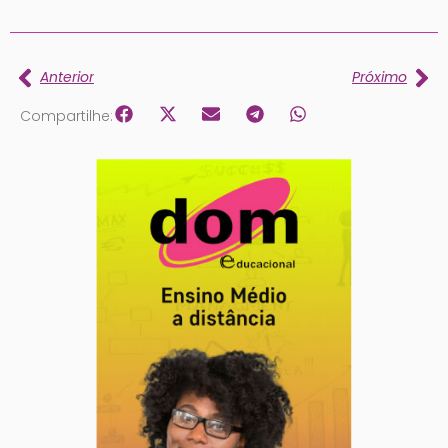
Anterior
Próximo
Compartilhe: