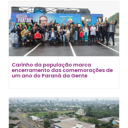
Carinho da população marca
encerramento das comemorações de
um ano do Paraná da Gente