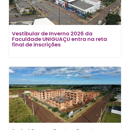
Vestibular de Inverno 2026 da
Faculdade UNIGUAÇU entra na reta
final de inscrições