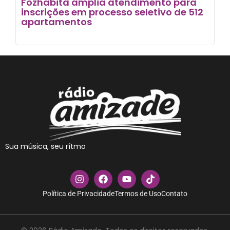
Fozhabita amplia atendimento para
inscrições em processo seletivo de 512
apartamentos
Sua música, seu rítmo
Política de Privacidade
Termos de Uso
Contato