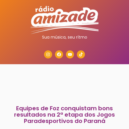
Sua música, seu rítmo
Equipes de Foz conquistam bons
resultados na 2ª etapa dos Jogos
Paradesportivos do Paraná