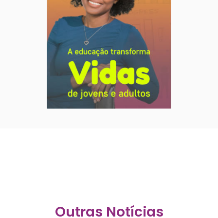
Outras Notícias