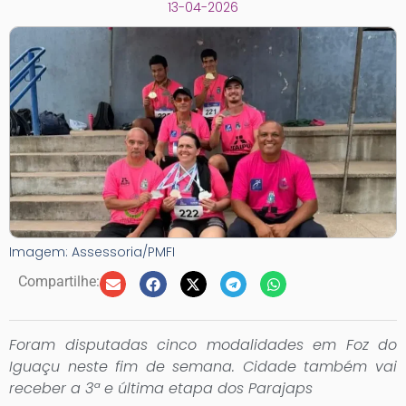
13-04-2026
Imagem: Assessoria/PMFI
Compartilhe:
Foram disputadas cinco modalidades em Foz do
Iguaçu neste fim de semana. Cidade também vai
receber a 3ª e última etapa dos Parajaps