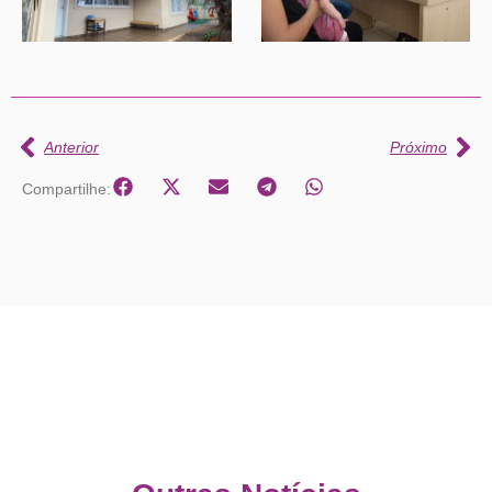
Anterior
Próximo
Compartilhe: