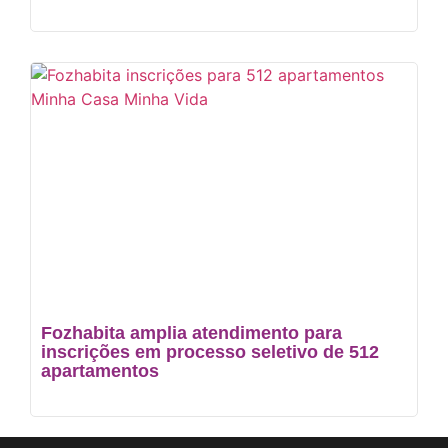
Fozhabita amplia atendimento para
inscrições em processo seletivo de 512
apartamentos