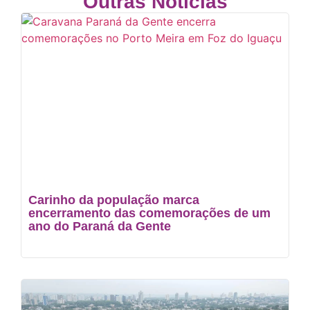
Outras Notícias
Carinho da população marca
encerramento das comemorações de um
ano do Paraná da Gente