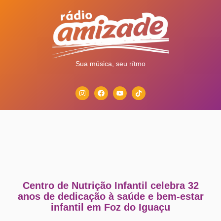
Sua música, seu rítmo
Centro de Nutrição Infantil celebra 32
anos de dedicação à saúde e bem-estar
infantil em Foz do Iguaçu