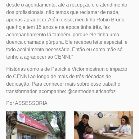
desde o agendamento, até a recepção e o atendimento
dos profissionais, não temos que reclamar de nada,
apenas agradecer. Além disso, meu filho Robin Bruno,
que hoje tem 15 anos e na época tinha três, fez
acompanhamento lá também, porque ele tinha uma
doença chamada púrpura. Ele recebeu leite especial, e
todo acolhimento necessário. Então eu como mãe só
tenho a agradecer ao CENNI.”
Histórias como a de Patrick e Victor mostram o impacto
do CENNI ao longo de mais de três décadas de
dedicação. Para conhecer mais sobre esse trabalho
transformador, acompanhe: @centrodenutricaofoz
Por ASSESSORIA