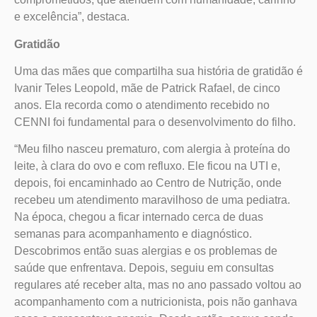
e excelência”, destaca.
Gratidão
Uma das mães que compartilha sua história de gratidão é
Ivanir Teles Leopold, mãe de Patrick Rafael, de cinco
anos. Ela recorda como o atendimento recebido no
CENNI foi fundamental para o desenvolvimento do filho.
“Meu filho nasceu prematuro, com alergia à proteína do
leite, à clara do ovo e com refluxo. Ele ficou na UTI e,
depois, foi encaminhado ao Centro de Nutrição, onde
recebeu um atendimento maravilhoso de uma pediatra.
Na época, chegou a ficar internado cerca de duas
semanas para acompanhamento e diagnóstico.
Descobrimos então suas alergias e os problemas de
saúde que enfrentava. Depois, seguiu em consultas
regulares até receber alta, mas no ano passado voltou ao
acompanhamento com a nutricionista, pois não ganhava