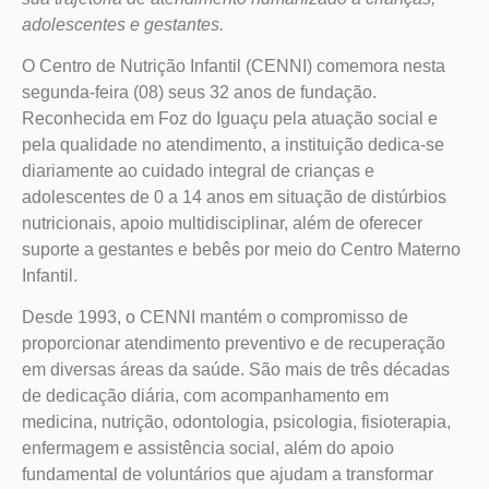
adolescentes e gestantes.
O Centro de Nutrição Infantil (CENNI) comemora nesta
segunda-feira (08) seus 32 anos de fundação.
Reconhecida em Foz do Iguaçu pela atuação social e
pela qualidade no atendimento, a instituição dedica-se
diariamente ao cuidado integral de crianças e
adolescentes de 0 a 14 anos em situação de distúrbios
nutricionais, apoio multidisciplinar, além de oferecer
suporte a gestantes e bebês por meio do Centro Materno
Infantil.
Desde 1993, o CENNI mantém o compromisso de
proporcionar atendimento preventivo e de recuperação
em diversas áreas da saúde. São mais de três décadas
de dedicação diária, com acompanhamento em
medicina, nutrição, odontologia, psicologia, fisioterapia,
enfermagem e assistência social, além do apoio
fundamental de voluntários que ajudam a transformar