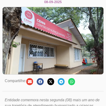
08-09-2025
Compartilhe:
Entidade comemora nesta segunda (08) mais um ano de
sua trajetória de atendimento humanizado a crianças,