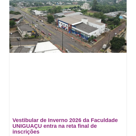
Vestibular de Inverno 2026 da Faculdade
UNIGUAÇU entra na reta final de
inscrições