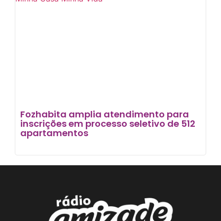
Fozhabita amplia atendimento para
inscrições em processo seletivo de 512
apartamentos