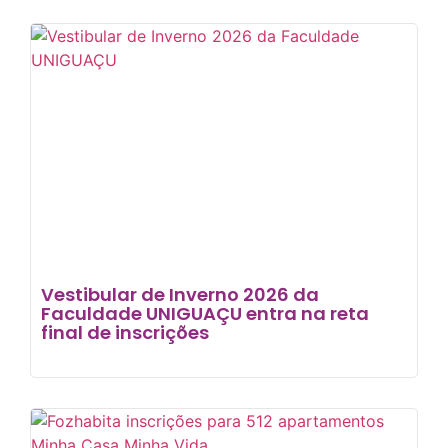
Vestibular de Inverno 2026 da
Faculdade UNIGUAÇU entra na reta
final de inscrições