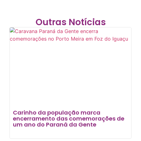
Outras Notícias
Carinho da população marca
encerramento das comemorações de
um ano do Paraná da Gente