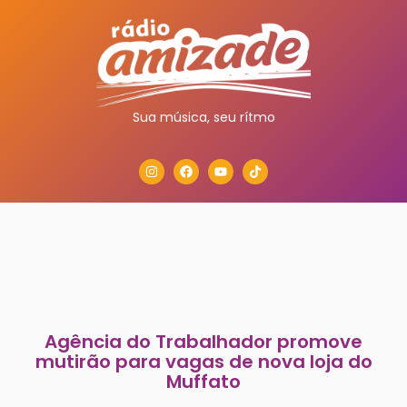
Sua música, seu rítmo
Agência do Trabalhador promove
mutirão para vagas de nova loja do
Muffato