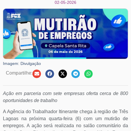
02-05-2026
Imagem: Divulgação
Compartilhe:
Ação em parceria com sete empresas oferta cerca de 800
oportunidades de trabalho
A Agência do Trabalhador Itinerante chega à região de Três
Lagoas na próxima quarta-feira (6) com um mutirão de
empregos. A ação será realizada no salão comunitário da