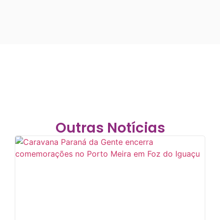
Outras Notícias