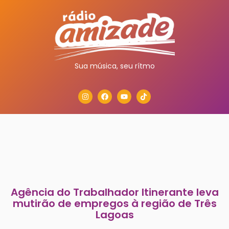
Sua música, seu rítmo
Agência do Trabalhador Itinerante leva
mutirão de empregos à região de Três
Lagoas