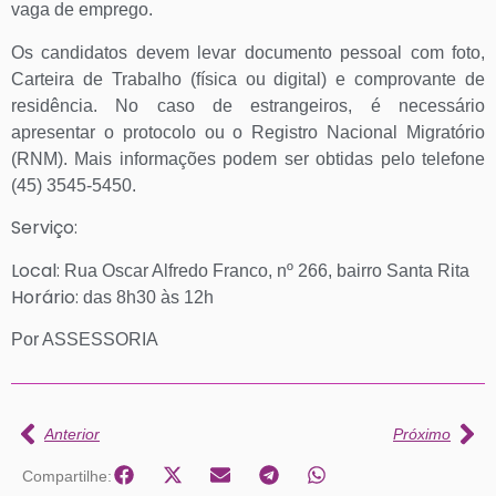
vaga de emprego.
Os candidatos devem levar documento pessoal com foto,
Carteira de Trabalho (física ou digital) e comprovante de
residência. No caso de estrangeiros, é necessário
apresentar o protocolo ou o Registro Nacional Migratório
(RNM). Mais informações podem ser obtidas pelo telefone
(45) 3545-5450.
Serviço:
Local:
Rua Oscar Alfredo Franco, nº 266, bairro Santa Rita
Horário:
das 8h30 às 12h
Por ASSESSORIA
Anterior
Próximo
Compartilhe: