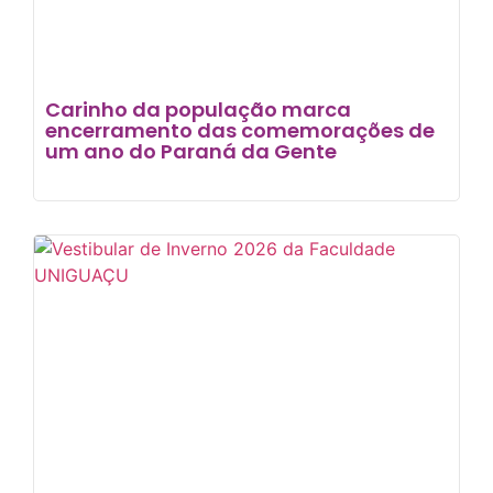
Carinho da população marca
encerramento das comemorações de
um ano do Paraná da Gente