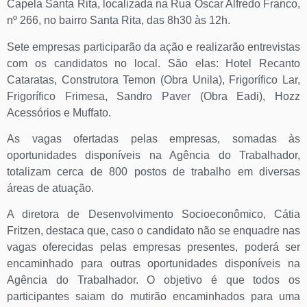
Capela Santa Rita, localizada na Rua Oscar Alfredo Franco,
nº 266, no bairro Santa Rita, das 8h30 às 12h.
Sete empresas participarão da ação e realizarão entrevistas
com os candidatos no local. São elas: Hotel Recanto
Cataratas, Construtora Temon (Obra Unila), Frigorífico Lar,
Frigorífico Frimesa, Sandro Paver (Obra Eadi), Hozz
Acessórios e Muffato.
As vagas ofertadas pelas empresas, somadas às
oportunidades disponíveis na Agência do Trabalhador,
totalizam cerca de 800 postos de trabalho em diversas
áreas de atuação.
A diretora de Desenvolvimento Socioeconômico, Cátia
Fritzen, destaca que, caso o candidato não se enquadre nas
vagas oferecidas pelas empresas presentes, poderá ser
encaminhado para outras oportunidades disponíveis na
Agência do Trabalhador. O objetivo é que todos os
participantes saiam do mutirão encaminhados para uma