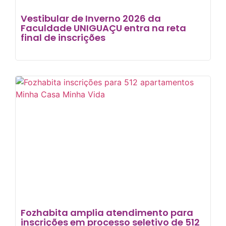
Vestibular de Inverno 2026 da
Faculdade UNIGUAÇU entra na reta
final de inscrições
Fozhabita amplia atendimento para
inscrições em processo seletivo de 512