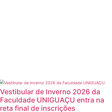
Vestibular de Inverno 2026 da
Faculdade UNIGUAÇU entra na
reta final de inscrições