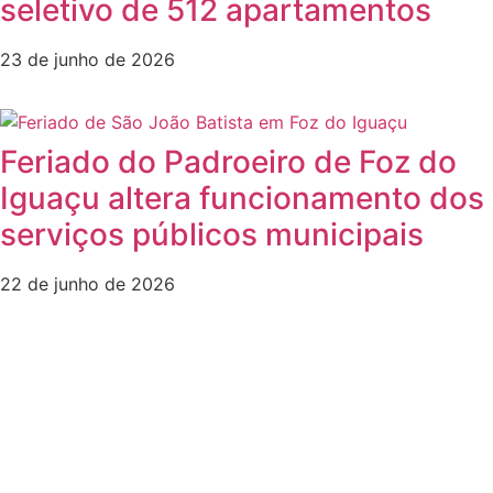
seletivo de 512 apartamentos
23 de junho de 2026
Feriado do Padroeiro de Foz do
Iguaçu altera funcionamento dos
serviços públicos municipais
22 de junho de 2026