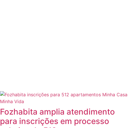
Fozhabita amplia atendimento
para inscrições em processo