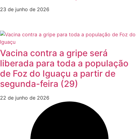
23 de junho de 2026
Vacina contra a gripe será
liberada para toda a população
de Foz do Iguaçu a partir de
segunda-feira (29)
22 de junho de 2026