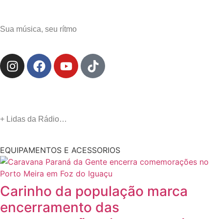
Sua música, seu rítmo
+ Lidas da Rádio…
EQUIPAMENTOS E ACESSORIOS
Carinho da população marca
encerramento das