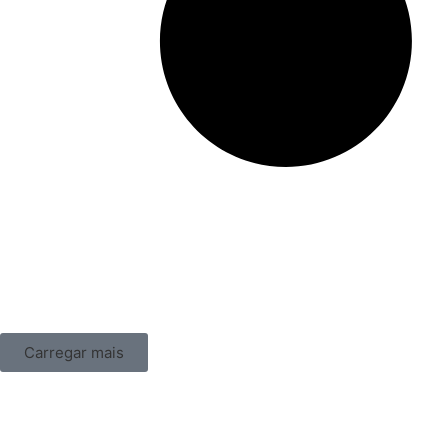
Carregar mais