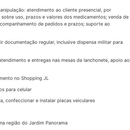
ipulação: atendimento ao cliente presencial, por
o sobre uso, prazos e valores dos medicamentos; venda de
 acompanhamento de pedidos e prazos; suporte ao
documentação regular, inclusive dispensa militar para
tendimento e entregas nas mesas da lanchonete, apoio ao
mento no Shopping JL
s para celular
 confeccionar e instalar placas veiculares
na região do Jardim Panorama