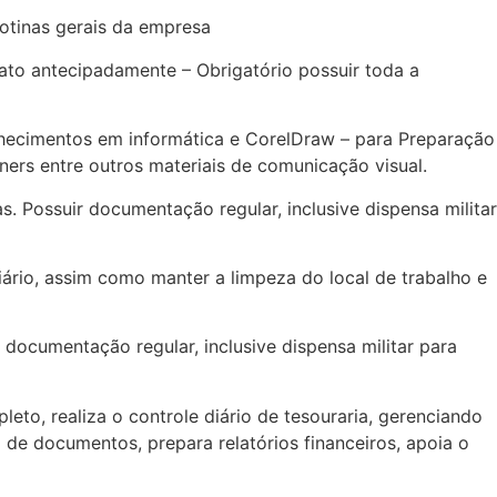
otinas gerais da empresa
to antecipadamente – Obrigatório possuir toda a
ecimentos em informática e CorelDraw – para Preparação
rs entre outros materiais de comunicação visual.
Possuir documentação regular, inclusive dispensa militar
ário, assim como manter a limpeza do local de trabalho e
documentação regular, inclusive dispensa militar para
, realiza o controle diário de tesouraria, gerenciando
o de documentos, prepara relatórios financeiros, apoia o