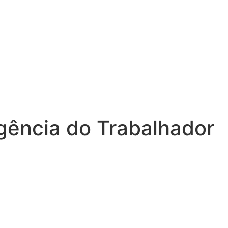
gência do Trabalhador