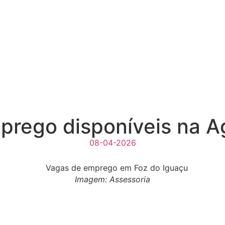
prego disponíveis na A
08-04-2026
Imagem: Assessoria