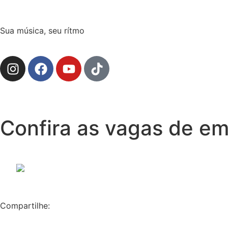
Sua música, seu rítmo
Confira as vagas de em
Compartilhe: