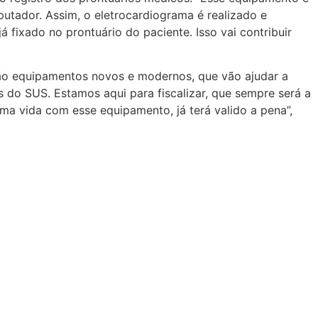
utador. Assim, o eletrocardiograma é realizado e
fixado no prontuário do paciente. Isso vai contribuir
ão equipamentos novos e modernos, que vão ajudar a
s do SUS. Estamos aqui para fiscalizar, que sempre será a
a vida com esse equipamento, já terá valido a pena”,