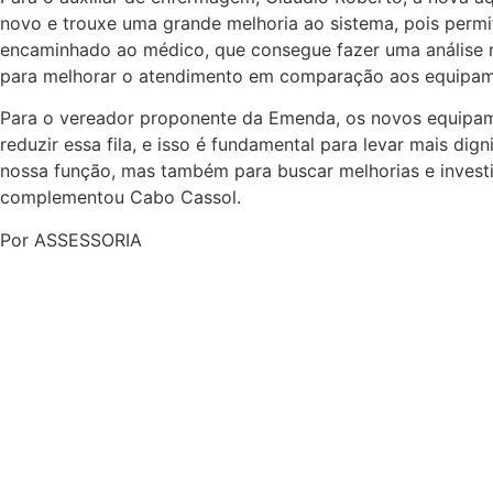
novo e trouxe uma grande melhoria ao sistema, pois permi
encaminhado ao médico, que consegue fazer uma análise mai
para melhorar o atendimento em comparação aos equipamen
Para o vereador proponente da Emenda, os novos equipame
reduzir essa fila, e isso é fundamental para levar mais d
nossa função, mas também para buscar melhorias e investi
complementou Cabo Cassol.
Por ASSESSORIA