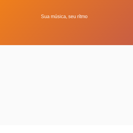
Sua música, seu rítmo