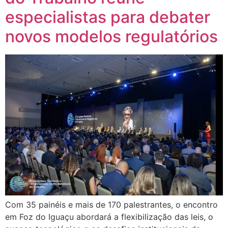
especialistas para debater
novos modelos regulatórios
Com 35 painéis e mais de 170 palestrantes, o encontro
em Foz do Iguaçu abordará a flexibilização das leis, o