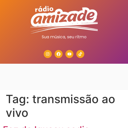
Sua música, seu rítmo
Tag:
transmissão ao
vivo